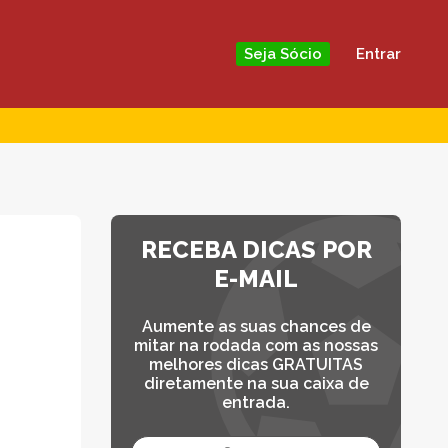
Entrar
Seja Sócio
RECEBA DICAS POR
E-MAIL
Aumente as suas chances de
mitar na rodada com as nossas
melhores dicas GRATUITAS
diretamente na sua caixa de
entrada.