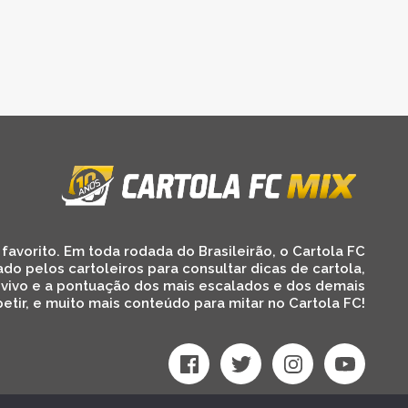
favorito. Em toda rodada do Brasileirão, o Cartola FC
ado pelos cartoleiros para consultar dicas de cartola,
 vivo e a pontuação dos mais escalados e dos demais
etir, e muito mais conteúdo para mitar no Cartola FC!