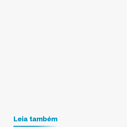
Leia também