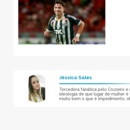
Jéssica Sales
Torcedora fanática pelo Cruzeiro e 
ideologia de que lugar de mulher é 
muito bem o que é impedimento, o