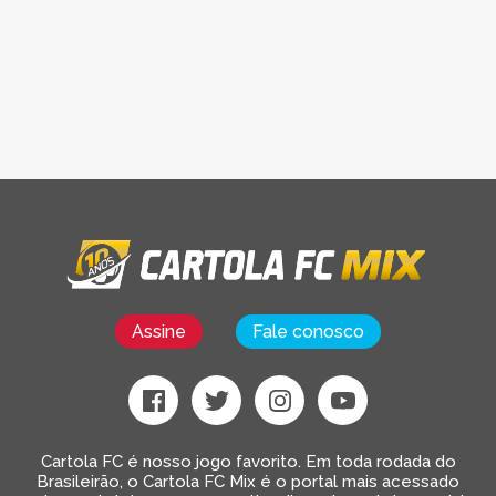
Assine
Fale conosco
Cartola FC é nosso jogo favorito. Em toda rodada do
Brasileirão, o Cartola FC Mix é o portal mais acessado