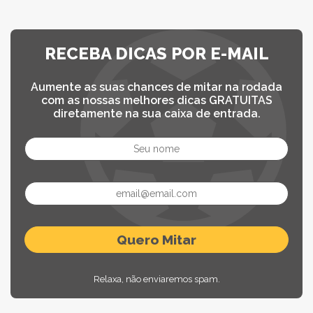
RECEBA DICAS POR E-MAIL
Aumente as suas chances de mitar na rodada
com as nossas melhores dicas GRATUITAS
diretamente na sua caixa de entrada.
Relaxa, não enviaremos spam.