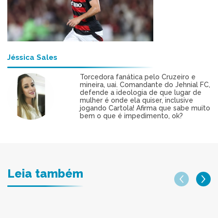
Jéssica Sales
Torcedora fanática pelo Cruzeiro e
mineira, uai. Comandante do Jehnial FC,
defende a ideologia de que lugar de
mulher é onde ela quiser, inclusive
jogando Cartola! Afirma que sabe muito
bem o que é impedimento, ok?
Leia também