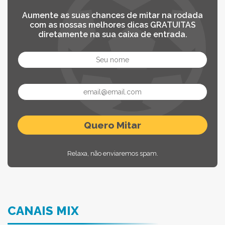
Aumente as suas chances de mitar na rodada
com as nossas melhores dicas GRATUITAS
diretamente na sua caixa de entrada.
Relaxa, não enviaremos spam.
CANAIS MIX