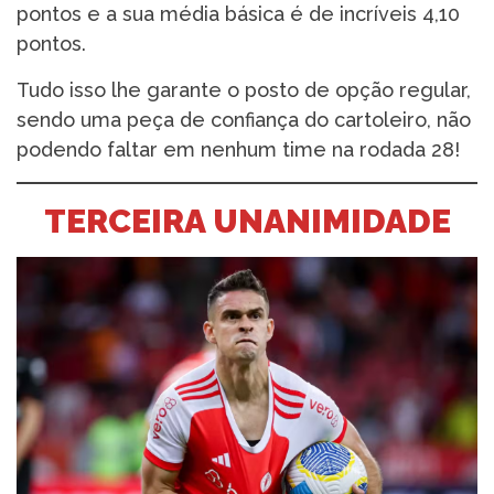
pontos e a sua média básica é de incríveis 4,10
pontos.
Tudo isso lhe garante o posto de opção regular,
sendo uma peça de confiança do cartoleiro, não
podendo faltar em nenhum time na rodada 28!
TERCEIRA UNANIMIDADE