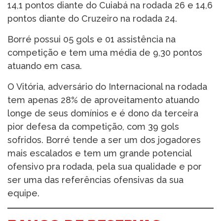
14,1 pontos diante do Cuiabá na rodada 26 e 14,6
pontos diante do Cruzeiro na rodada 24.
Borré possui 05 gols e 01 assistência na
competição e tem uma média de 9,30 pontos
atuando em casa.
O Vitória, adversário do Internacional na rodada
tem apenas 28% de aproveitamento atuando
longe de seus domínios e é dono da terceira
pior defesa da competição, com 39 gols
sofridos. Borré tende a ser um dos jogadores
mais escalados e tem um grande potencial
ofensivo pra rodada, pela sua qualidade e por
ser uma das referências ofensivas da sua
equipe.