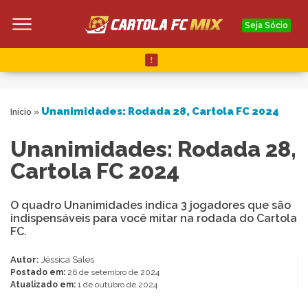
Seja Sócio
Unanimidades: Rodada 28, Cartola FC 2024
Início
»
Unanimidades: Rodada 28,
Cartola FC 2024
O quadro Unanimidades indica 3 jogadores que são
indispensáveis para você mitar na rodada do Cartola
FC.
Autor:
Jéssica Sales
Postado em:
26 de setembro de 2024
Atualizado em:
1 de outubro de 2024