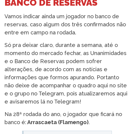
BANCO DE RESERVAS
Vamos indicar ainda um jogador no banco de
reservas, caso algum dos três confirmados não
entre em campo na rodada.
Só pra deixar claro, durante a semana, até o
momento do mercado fechar, as Unanimidades
e o Banco de Reservas podem sofrer
alterações, de acordo com as notícias e
informações que formos apurando. Portanto
não deixe de acompanhar o quadro aqui no site
e o grupo no Telegram, pois atualizaremos aqui
e avisaremos lá no Telegram!
Na 28ª rodada do ano, o jogador que ficará no
banco é:
Arrascaeta (Flamengo)
.