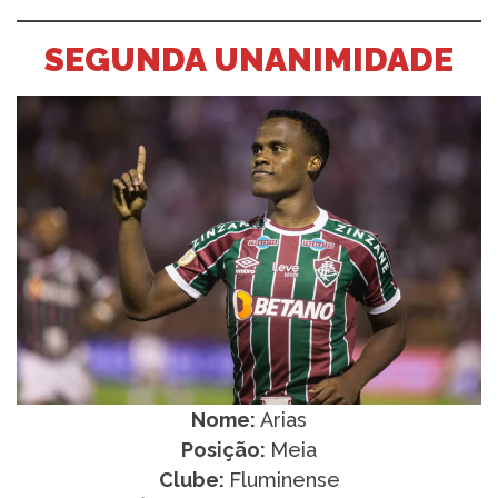
SEGUNDA UNANIMIDADE
Nome:
Arias
Posição:
Meia
Clube:
Fluminense