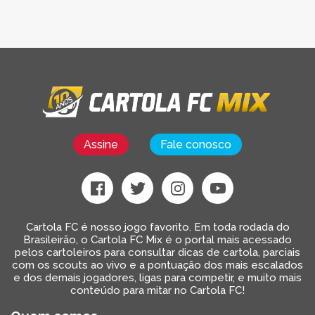
Assine
Fale conosco
Cartola FC é nosso jogo favorito. Em toda rodada do
Brasileirão, o Cartola FC Mix é o portal mais acessado
pelos cartoleiros para consultar dicas de cartola, parciais
com os scouts ao vivo e a pontuação dos mais escalados
e dos demais jogadores, ligas para competir, e muito mais
conteúdo para mitar no Cartola FC!