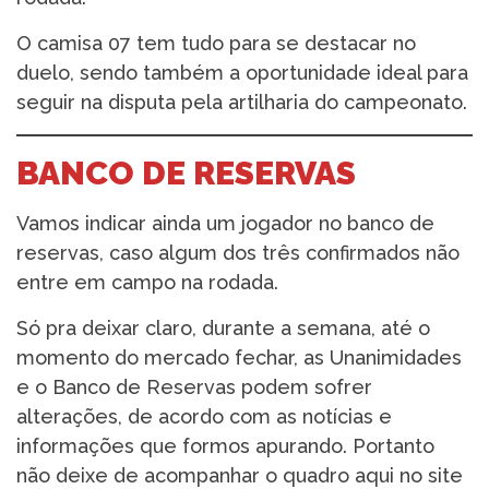
O camisa 07 tem tudo para se destacar no
duelo, sendo também a oportunidade ideal para
seguir na disputa pela artilharia do campeonato.
BANCO DE RESERVAS
Vamos indicar ainda um jogador no banco de
reservas, caso algum dos três confirmados não
entre em campo na rodada.
Só pra deixar claro, durante a semana, até o
momento do mercado fechar, as Unanimidades
e o Banco de Reservas podem sofrer
alterações, de acordo com as notícias e
informações que formos apurando. Portanto
não deixe de acompanhar o quadro aqui no site