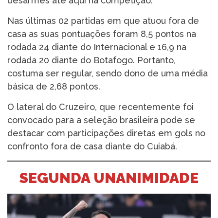
desarmes até aqui na competição.
Nas últimas 02 partidas em que atuou fora de
casa as suas pontuações foram 8,5 pontos na
rodada 24 diante do Internacional e 16,9 na
rodada 20 diante do Botafogo. Portanto,
costuma ser regular, sendo dono de uma média
básica de 2,68 pontos.
O lateral do Cruzeiro, que recentemente foi
convocado para a seleção brasileira pode se
destacar com participações diretas em gols no
confronto fora de casa diante do Cuiabá.
SEGUNDA UNANIMIDADE