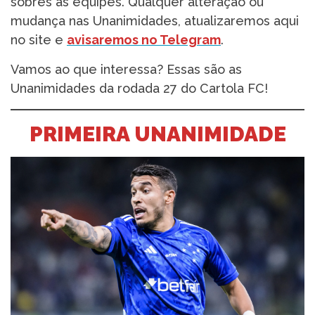
sobres as equipes. Qualquer alteração ou
mudança nas Unanimidades, atualizaremos aqui
no site e
avisaremos no Telegram
.
Vamos ao que interessa? Essas são as
Unanimidades da rodada 27 do Cartola FC!
PRIMEIRA UNANIMIDADE