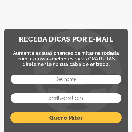
RECEBA DICAS POR E-MAIL
Aumente as suas chances de mitar na rodada
com as nossas melhores dicas GRATUITAS
diretamente na sua caixa de entrada.