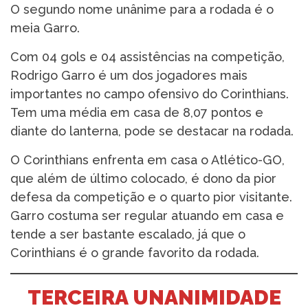
O segundo nome unânime para a rodada é o
meia Garro.
Com 04 gols e 04 assistências na competição,
Rodrigo Garro é um dos jogadores mais
importantes no campo ofensivo do Corinthians.
Tem uma média em casa de 8,07 pontos e
diante do lanterna, pode se destacar na rodada.
O Corinthians enfrenta em casa o Atlético-GO,
que além de último colocado, é dono da pior
defesa da competição e o quarto pior visitante.
Garro costuma ser regular atuando em casa e
tende a ser bastante escalado, já que o
Corinthians é o grande favorito da rodada.
TERCEIRA UNANIMIDADE