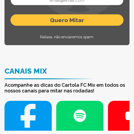
Relaxa, não enviaremos spam.
CANAIS MIX
Acompanhe as dicas do Cartola FC Mix em todos os
nossos canais para mitar nas rodadas!