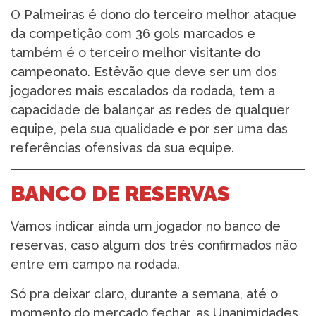
O Palmeiras é dono do terceiro melhor ataque
da competição com 36 gols marcados e
também é o terceiro melhor visitante do
campeonato. Estêvão que deve ser um dos
jogadores mais escalados da rodada, tem a
capacidade de balançar as redes de qualquer
equipe, pela sua qualidade e por ser uma das
referências ofensivas da sua equipe.
BANCO DE RESERVAS
Vamos indicar ainda um jogador no banco de
reservas, caso algum dos três confirmados não
entre em campo na rodada.
Só pra deixar claro, durante a semana, até o
momento do mercado fechar, as Unanimidades