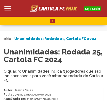
Seja Sócio
Unanimidades: Rodada 25, Cartola FC 2024
Início
»
Unanimidades: Rodada 25,
Cartola FC 2024
O quadro Unanimidades indica 3 jogadores que são
indispensáveis para você mitar na rodada do Cartola
FC.
Autor:
Jéssica Sales
Postado em:
29 de agosto de 2024
Atualizado em:
11 de setembro de 2024