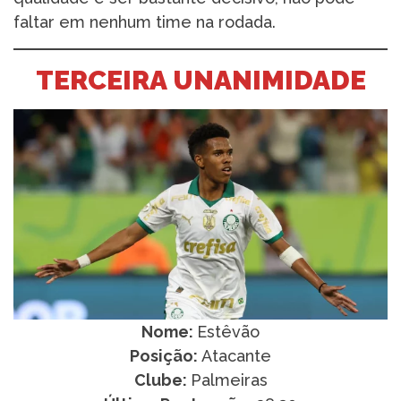
faltar em nenhum time na rodada.
TERCEIRA UNANIMIDADE
Nome:
Estêvão
Posição:
Atacante
Clube:
Palmeiras