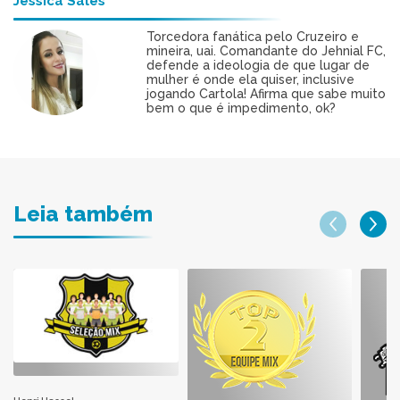
Jéssica Sales
Torcedora fanática pelo Cruzeiro e
mineira, uai. Comandante do Jehnial FC,
defende a ideologia de que lugar de
mulher é onde ela quiser, inclusive
jogando Cartola! Afirma que sabe muito
bem o que é impedimento, ok?
Leia também