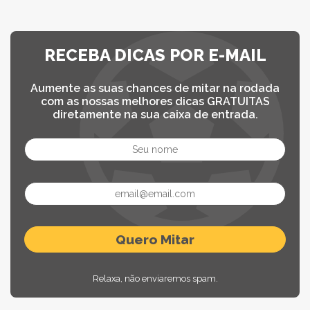
RECEBA DICAS POR E-MAIL
Aumente as suas chances de mitar na rodada
com as nossas melhores dicas GRATUITAS
diretamente na sua caixa de entrada.
Relaxa, não enviaremos spam.