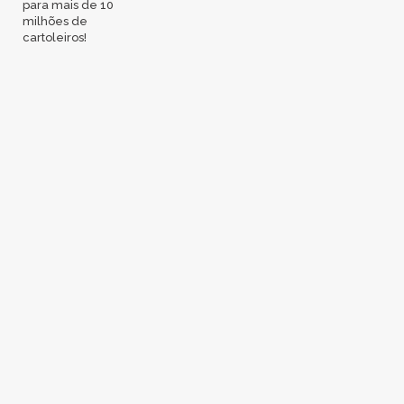
para mais de 10
milhões de
cartoleiros!