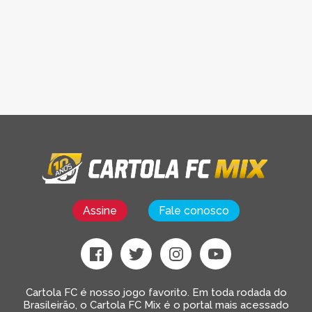
Assine
Fale conosco
Cartola FC é nosso jogo favorito. Em toda rodada do
Brasileirão, o Cartola FC Mix é o portal mais acessado