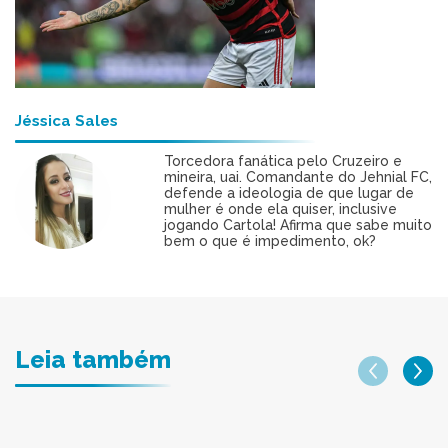
Jéssica Sales
Torcedora fanática pelo Cruzeiro e
mineira, uai. Comandante do Jehnial FC,
defende a ideologia de que lugar de
mulher é onde ela quiser, inclusive
jogando Cartola! Afirma que sabe muito
bem o que é impedimento, ok?
Leia também