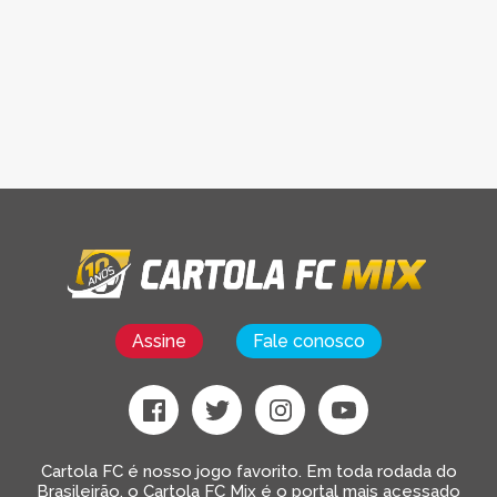
Assine
Fale conosco
Cartola FC é nosso jogo favorito. Em toda rodada do
Brasileirão, o Cartola FC Mix é o portal mais acessado