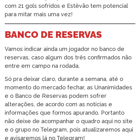
com 21 gols sofridos e Estêvão tem potencial
para mitar mais uma vez!
BANCO DE RESERVAS
Vamos indicar ainda um jogador no banco de
reservas, caso algum dos três confirmados não
entre em campo na rodada.
Só pra deixar claro, durante a semana, até o
momento do mercado fechar, as Unanimidades
e o Banco de Reservas podem sofrer
alterações, de acordo com as notícias e
informações que formos apurando. Portanto
não deixe de acompanhar o quadro aqui no site
e o grupo no Telegram, pois atualizaremos aqui
e avisaremos lá no Telegram!