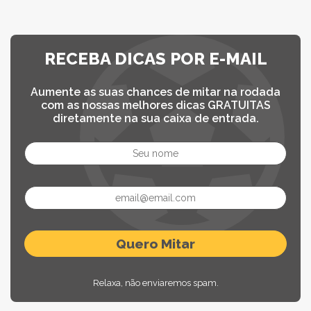
RECEBA DICAS POR E-MAIL
Aumente as suas chances de mitar na rodada
com as nossas melhores dicas GRATUITAS
diretamente na sua caixa de entrada.
Relaxa, não enviaremos spam.