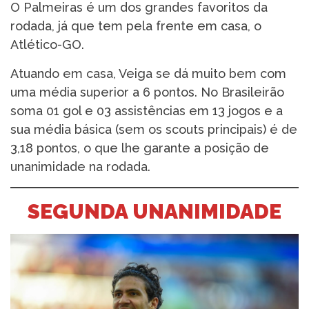
O Palmeiras é um dos grandes favoritos da
rodada, já que tem pela frente em casa, o
Atlético-GO.
Atuando em casa, Veiga se dá muito bem com
uma média superior a 6 pontos. No Brasileirão
soma 01 gol e 03 assistências em 13 jogos e a
sua média básica (sem os scouts principais) é de
3,18 pontos, o que lhe garante a posição de
unanimidade na rodada.
SEGUNDA UNANIMIDADE