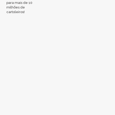
para mais de 10
milhões de
cartoleiros!