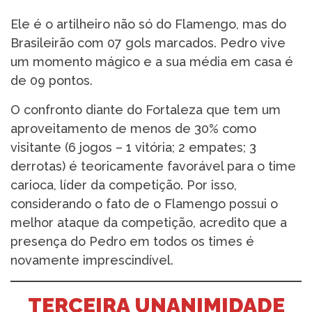
Ele é o artilheiro não só do Flamengo, mas do
Brasileirão com 07 gols marcados. Pedro vive
um momento mágico e a sua média em casa é
de 09 pontos.
O confronto diante do Fortaleza que tem um
aproveitamento de menos de 30% como
visitante (6 jogos – 1 vitória; 2 empates; 3
derrotas) é teoricamente favorável para o time
carioca, líder da competição. Por isso,
considerando o fato de o Flamengo possui o
melhor ataque da competição, acredito que a
presença do Pedro em todos os times é
novamente imprescindível.
TERCEIRA UNANIMIDADE