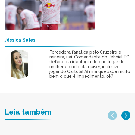
Jéssica Sales
Torcedora fanática pelo Cruzeiro e
mineira, uai. Comandante do Jehnial FC,
defende a ideologia de que lugar de
mulher é onde ela quiser, inclusive
jogando Cartola! Afirma que sabe muito
bem o que é impedimento, ok?
Leia também