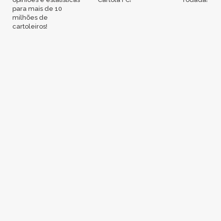
para mais de 10
milhões de
cartoleiros!