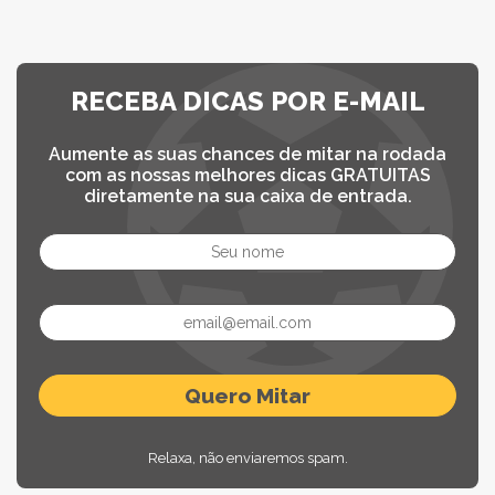
RECEBA DICAS POR E-MAIL
Aumente as suas chances de mitar na rodada
com as nossas melhores dicas GRATUITAS
diretamente na sua caixa de entrada.
Relaxa, não enviaremos spam.