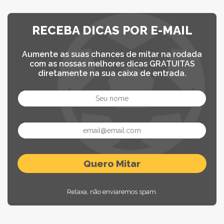
RECEBA DICAS POR E-MAIL
Aumente as suas chances de mitar na rodada
com as nossas melhores dicas GRATUITAS
diretamente na sua caixa de entrada.
Relaxa, não enviaremos spam.