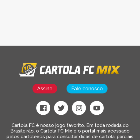
Assine
Fale conosco
Cartola FC é nosso jogo favorito. Em toda rodada do
Brasileirão, o Cartola FC Mix é o portal mais acessado
pelos cartoleiros para consultar dicas de cartola, parciais