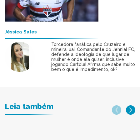
Jéssica Sales
Torcedora fanática pelo Cruzeiro e
mineira, uai. Comandante do Jehnial FC,
defende a ideologia de que lugar de
mulher é onde ela quiser, inclusive
jogando Cartola! Afirma que sabe muito
bem o que é impedimento, ok?
Leia também