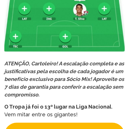
ATENÇÃO, Cartoleiro! A escalação completa e as
justificativas pela escolha de cada jogador é um
benefício exclusivo para Sócio Mix! Aproveite os
7 dias de garantia para conferir a escalação sem
compromisso.
O Tropa já foi o 13º lugar na Liga Nacional
.
Vem mitar entre os gigantes!