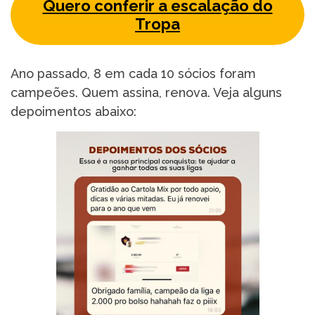
Quero conferir a escalação do
Tropa
Ano passado, 8 em cada 10 sócios foram
campeões. Quem assina, renova. Veja alguns
depoimentos abaixo: