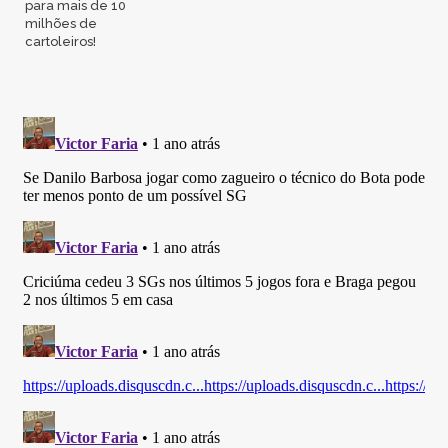
para mais de 10
milhões de
cartoleiros!