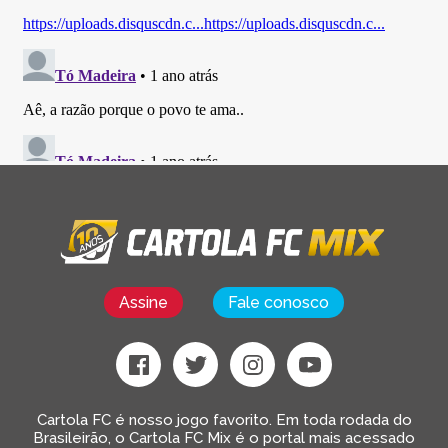
Assine
Fale conosco
Cartola FC é nosso jogo favorito. Em toda rodada do
Brasileirão, o Cartola FC Mix é o portal mais acessado