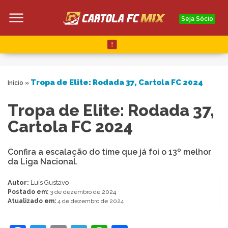
Seja Sócio
Tropa de Elite: Rodada 37, Cartola FC 2024
Início
»
Tropa de Elite: Rodada 37,
Cartola FC 2024
Confira a escalação do time que já foi o 13º melhor
da Liga Nacional.
Autor:
Luís Gustavo
Postado em:
3 de dezembro de 2024
Atualizado em:
4 de dezembro de 2024