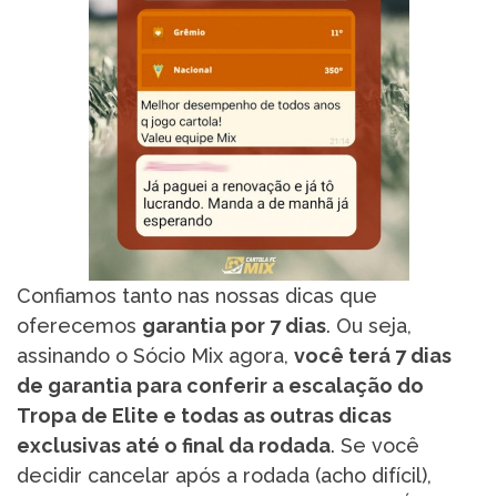
Confiamos tanto nas nossas dicas que
oferecemos
garantia por 7 dias
. Ou seja,
assinando o Sócio Mix agora,
você terá 7 dias
de garantia para conferir a escalação do
Tropa de Elite e todas as outras dicas
exclusivas até o final da rodada
. Se você
decidir cancelar após a rodada (acho difícil),