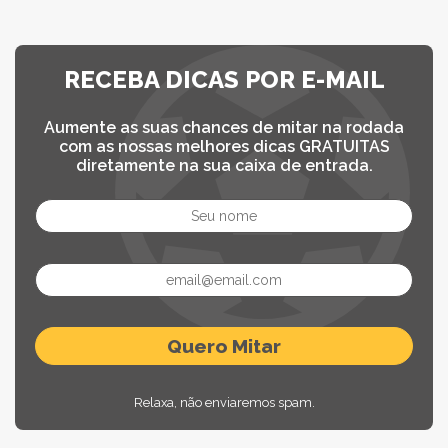
RECEBA DICAS POR E-MAIL
Aumente as suas chances de mitar na rodada
com as nossas melhores dicas GRATUITAS
diretamente na sua caixa de entrada.
Relaxa, não enviaremos spam.