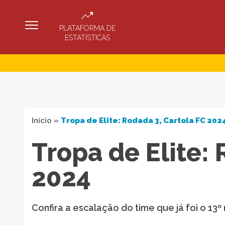
PLATAFORMA DE
ESTATÍSTICAS
Início
»
Tropa de Elite: Rodada 3, Cartola FC 202
Tropa de Elite: 
2024
Confira a escalação do time que já foi o 13º