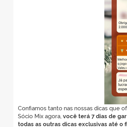
Confiamos tanto nas nossas dicas que 
Sócio Mix agora,
você terá 7 dias de gar
todas as outras dicas exclusivas até o f