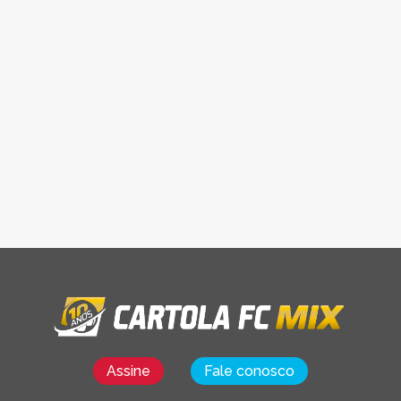
Assine
Fale conosco