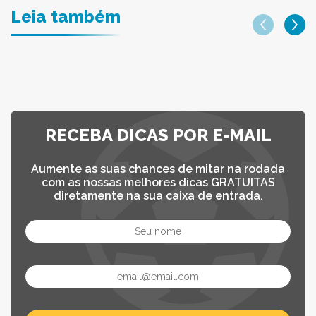
Leia também
RECEBA DICAS POR E-MAIL
Aumente as suas chances de mitar na rodada
com as nossas melhores dicas GRATUITAS
diretamente na sua caixa de entrada.