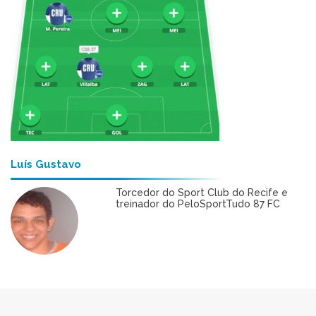
Luís Gustavo
Torcedor do Sport Club do Recife e
treinador do PeloSportTudo 87 FC