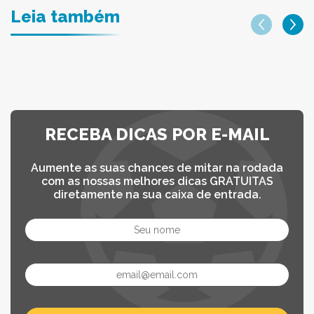
Leia também
RECEBA DICAS POR E-MAIL
Aumente as suas chances de mitar na rodada
com as nossas melhores dicas GRATUITAS
diretamente na sua caixa de entrada.