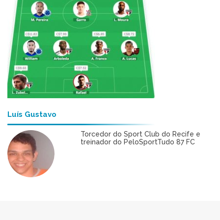
Luís Gustavo
Torcedor do Sport Club do Recife e
treinador do PeloSportTudo 87 FC