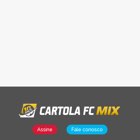
Assine
Fale conosco