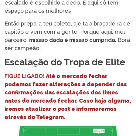
escalado é escolhido a dedo. E aqui só tem
espaço para os melhores!
Então prepara teu colete, ajeita a braçadeira de
capitão e vem com a gente. Porque aqui, meu
parceiro,
missão dada é missão cumprida
. Bora
ser campeão!
Escalação do Tropa de Elite
FIQUE LIGADO!
Até o mercado fechar
podemos fazer alterações a depender das
confirmações das escalações dos times
antes do mercado fechar. Caso haja alguma,
iremos atualizar o post e informaremos
através do Telegram.