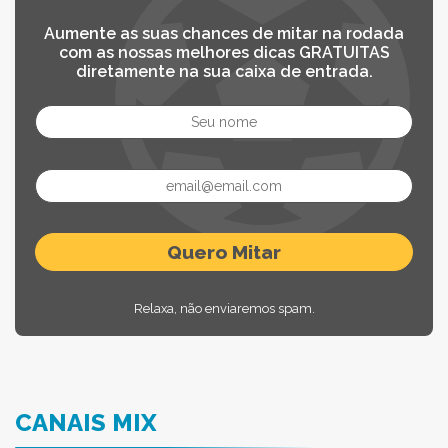
Aumente as suas chances de mitar na rodada
com as nossas melhores dicas GRATUITAS
diretamente na sua caixa de entrada.
Relaxa, não enviaremos spam.
CANAIS MIX