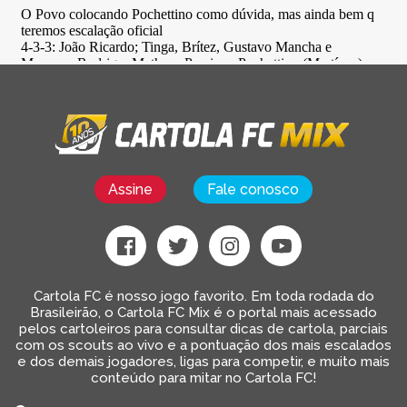
Assine
Fale conosco
Cartola FC é nosso jogo favorito. Em toda rodada do
Brasileirão, o Cartola FC Mix é o portal mais acessado
pelos cartoleiros para consultar dicas de cartola, parciais
com os scouts ao vivo e a pontuação dos mais escalados
e dos demais jogadores, ligas para competir, e muito mais
conteúdo para mitar no Cartola FC!