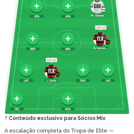
?
Conteúdo exclusivo para Sócios Mix
A escalação completa do Tropa de Elite —