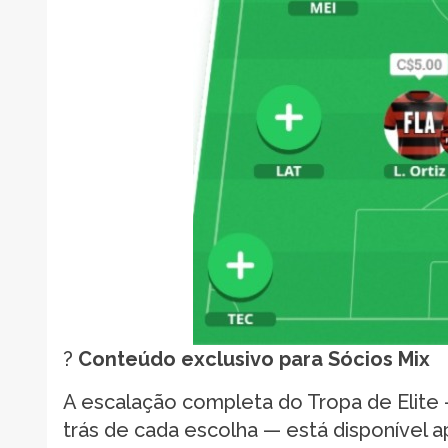
?
Conteúdo exclusivo para Sócios Mix
A escalação completa do Tropa de Elite — 
trás de cada escolha — está disponível a