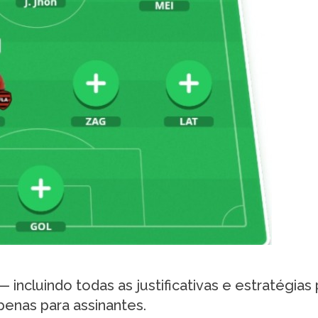
incluindo todas as justificativas e estratégias 
penas para assinantes.