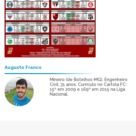
Augusto Franco
Mineiro (de Botelhos-MG), Engenheiro
Civil, 31 anos. Currículo no Cartola FC:
15º em 2009 e 169º em 2015 na Liga
Nacional.