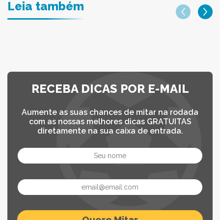
Leia também
RECEBA DICAS POR E-MAIL
Aumente as suas chances de mitar na rodada
com as nossas melhores dicas GRATUITAS
diretamente na sua caixa de entrada.