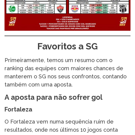
Favoritos a SG
Primeiramente, temos um resumo com o
ranking das equipes com maiores chances de
manterem o SG nos seus confrontos, contando
também com uma aposta.
A aposta para não sofrer gol
Fortaleza
O Fortaleza vem numa sequência ruim de
resultados, onde nos últimos 10 jogos conta