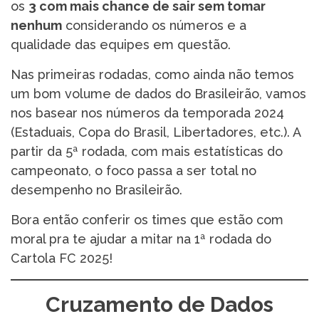
os
3 com mais chance de sair sem tomar
nenhum
considerando os números e a
qualidade das equipes em questão.
Nas primeiras rodadas, como ainda não temos
um bom volume de dados do Brasileirão, vamos
nos basear nos números da temporada 2024
(Estaduais, Copa do Brasil, Libertadores, etc.). A
partir da 5ª rodada, com mais estatísticas do
campeonato, o foco passa a ser total no
desempenho no Brasileirão.
Bora então conferir os times que estão com
moral pra te ajudar a mitar na 1ª rodada do
Cartola FC 2025!
Cruzamento de Dados