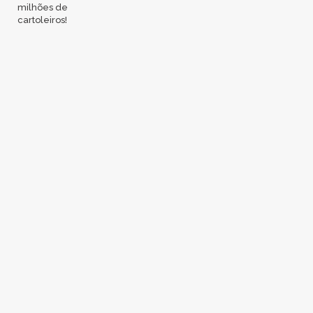
milhões de
cartoleiros!