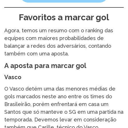
Favoritos a marcar gol
Agora, temos um resumo com o ranking das
equipes com maiores probabilidades de
balançar a redes dos adversários, contando
também com uma aposta.
A aposta para marcar gol
Vasco
O Vasco detém uma das menores médias de
gols marcados neste ano entre os times do
Brasileirão, porém enfrentará em casa um
Santos que só manteve o SG em uma partida na
temporada. Devemos levar em consideração
também que Carille, técnico do Vasco,