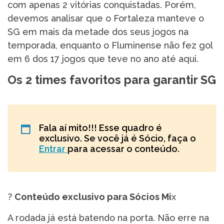
com apenas 2 vitórias conquistadas. Porém,
devemos analisar que o Fortaleza manteve o
SG em mais da metade dos seus jogos na
temporada, enquanto o Fluminense não fez gol
em 6 dos 17 jogos que teve no ano até aqui.
Os 2 times favoritos para garantir SG
Fala aí mito!!! Esse quadro é
exclusivo. Se você já é Sócio, faça o
Entrar
para acessar o conteúdo.
?
Conteúdo exclusivo para Sócios Mi
x
A rodada já está batendo na porta. Não erre na