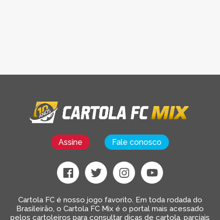
Assine
Fale conosco
Cartola FC é nosso jogo favorito. Em toda rodada do
Brasileirão, o Cartola FC Mix é o portal mais acessado
pelos cartoleiros para consultar dicas de cartola, parciais