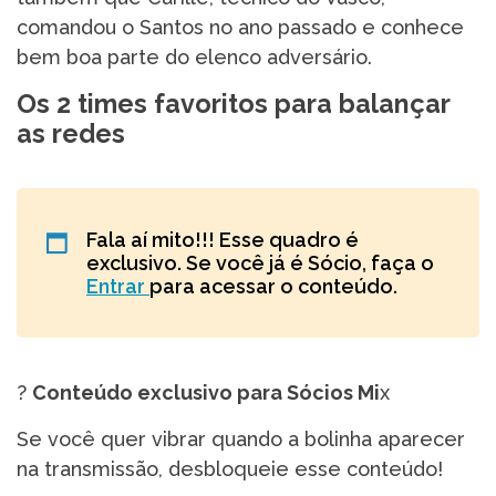
comandou o Santos no ano passado e conhece
bem boa parte do elenco adversário.
Os 2 times favoritos para balançar
as redes
Fala aí mito!!! Esse quadro é
exclusivo. Se você já é Sócio, faça o
Entrar
para acessar o conteúdo.
?
Conteúdo exclusivo para Sócios Mi
x
Se você quer vibrar quando a bolinha aparecer
na transmissão, desbloqueie esse conteúdo!