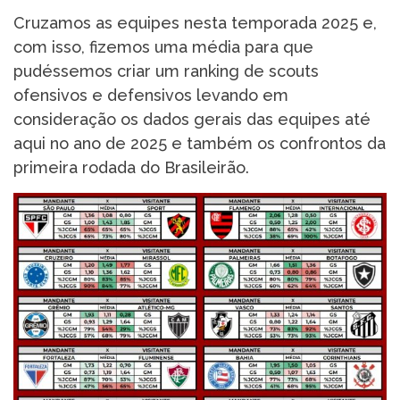
Cruzamos as equipes nesta temporada 2025 e,
com isso, fizemos uma média para que
pudéssemos criar um ranking de scouts
ofensivos e defensivos levando em
consideração os dados gerais das equipes até
aqui no ano de 2025 e também os confrontos da
primeira rodada do Brasileirão.