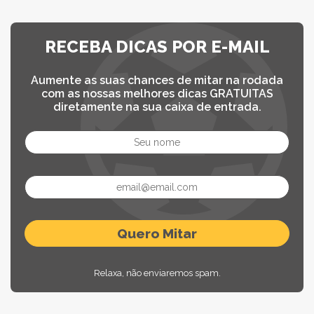
RECEBA DICAS POR E-MAIL
Aumente as suas chances de mitar na rodada
com as nossas melhores dicas GRATUITAS
diretamente na sua caixa de entrada.
Relaxa, não enviaremos spam.