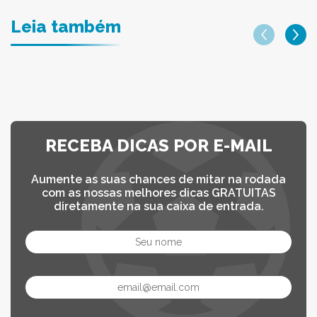
Leia também
RECEBA DICAS POR E-MAIL
Aumente as suas chances de mitar na rodada
com as nossas melhores dicas GRATUITAS
diretamente na sua caixa de entrada.