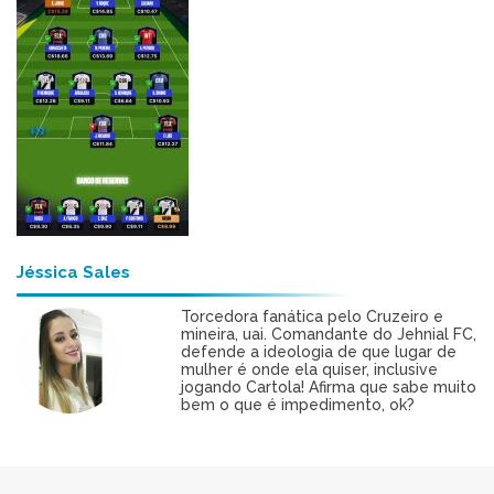
Jéssica Sales
Torcedora fanática pelo Cruzeiro e
mineira, uai. Comandante do Jehnial FC,
defende a ideologia de que lugar de
mulher é onde ela quiser, inclusive
jogando Cartola! Afirma que sabe muito
bem o que é impedimento, ok?