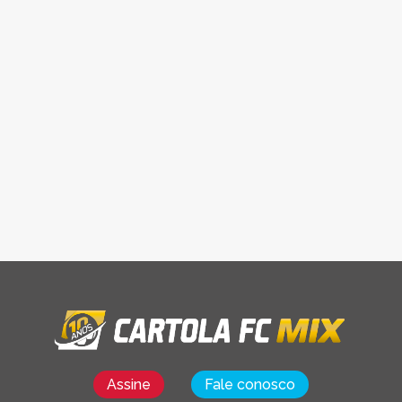
Assine
Fale conosco