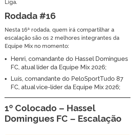
Liga.
Rodada #16
Nesta 16ª rodada, quem irá compartilhar a
escalação são os 2 melhores integrantes da
Equipe Mix no momento:
Henri, comandante do Hassel Domingues
FC, atual líder da Equipe Mix 2026;
Luís, comandante do PeloSportTudo 87
FC, atual vice-líder da Equipe Mix 2026;
1º Colocado – Hassel
Domingues FC – Escalação