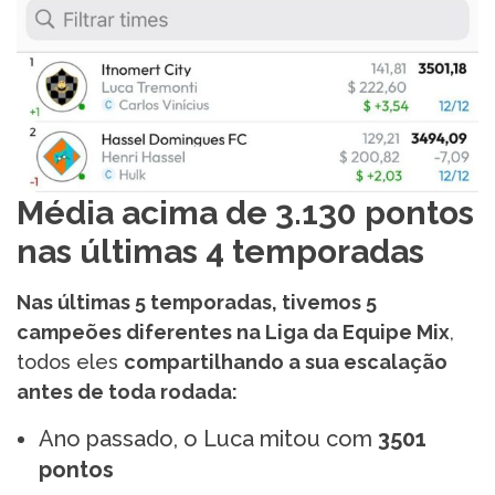
Média acima de 3.130 pontos
nas últimas 4 temporadas
Nas últimas 5 temporadas, tivemos 5
campeões diferentes na Liga da Equipe Mix
,
todos eles
compartilhando a sua escalação
antes de toda rodada:
Ano passado, o Luca mitou com
3501
pontos