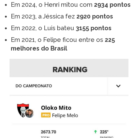
Em 2024, o Henri mitou com
2934 pontos
Em 2023, a Jéssica fez
2920 pontos
Em 2022, o Luis bateu
3155 pontos
Em 2021, o Felipe ficou entre os
225
melhores do Brasil