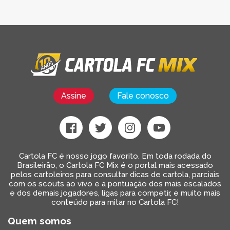
Assine
Fale conosco
Cartola FC é nosso jogo favorito. Em toda rodada do
Brasileirão, o Cartola FC Mix é o portal mais acessado
pelos cartoleiros para consultar dicas de cartola, parciais
com os scouts ao vivo e a pontuação dos mais escalados
e dos demais jogadores, ligas para competir, e muito mais
conteúdo para mitar no Cartola FC!
Quem somos