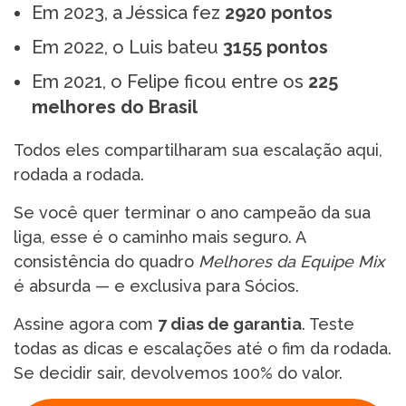
Em 2023, a Jéssica fez
2920 pontos
Em 2022, o Luis bateu
3155 pontos
Em 2021, o Felipe ficou entre os
225
melhores do Brasil
Todos eles compartilharam sua escalação aqui,
rodada a rodada.
Se você quer terminar o ano campeão da sua
liga, esse é o caminho mais seguro. A
consistência do quadro
Melhores da Equipe Mix
é absurda — e exclusiva para Sócios.
Assine agora com
7 dias de garantia
. Teste
todas as dicas e escalações até o fim da rodada.
Se decidir sair, devolvemos 100% do valor.