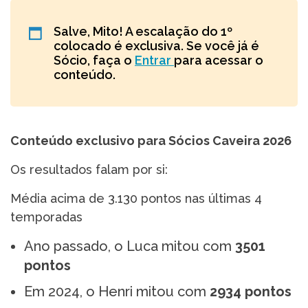
Salve, Mito! A escalação do 1º
colocado é exclusiva. Se você já é
Sócio, faça o
Entrar
para acessar o
conteúdo.
Conteúdo exclusivo para Sócios Caveira 2026
Os resultados falam por si:
Média acima de 3.130 pontos nas últimas 4
temporadas
Ano passado, o Luca mitou com
3501
pontos
Em 2024, o Henri mitou com
2934 pontos