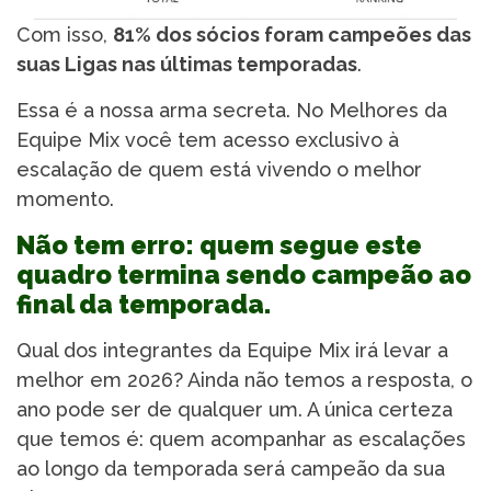
Com isso,
81% dos sócios foram campeões das
suas Ligas nas últimas temporadas
.
Essa é a nossa arma secreta. No Melhores da
Equipe Mix você tem acesso exclusivo à
escalação de quem está vivendo o melhor
momento.
Não tem erro: quem segue este
quadro termina sendo campeão ao
final da temporada.
Qual dos integrantes da Equipe Mix irá levar a
melhor em 2026? Ainda não temos a resposta, o
ano pode ser de qualquer um. A única certeza
que temos é: quem acompanhar as escalações
ao longo da temporada será campeão da sua