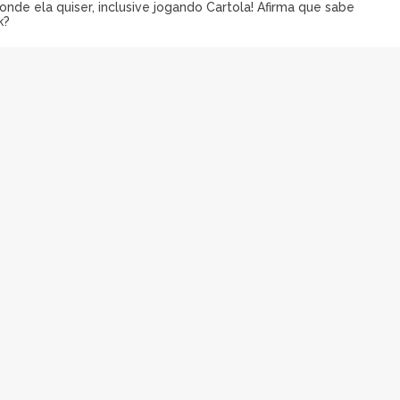
onde ela quiser, inclusive jogando Cartola! Afirma que sabe
k?