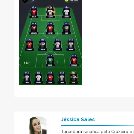
Jéssica Sales
Torcedora fanática pelo Cruzeiro e 