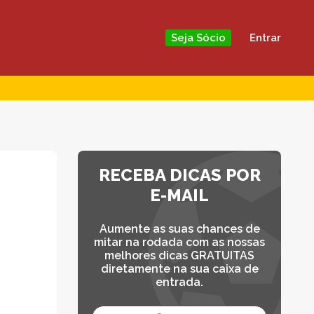
Entrar
Seja Sócio
RECEBA DICAS POR
E-MAIL
Aumente as suas chances de
mitar na rodada com as nossas
melhores dicas GRATUITAS
diretamente na sua caixa de
entrada.