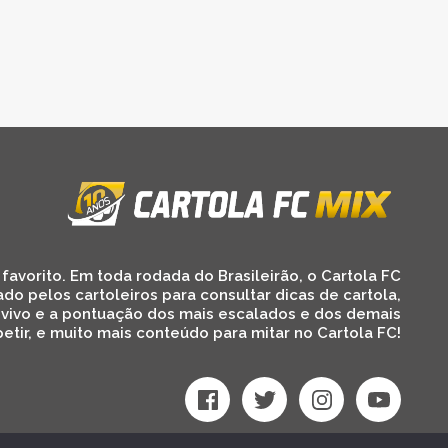
favorito. Em toda rodada do Brasileirão, o Cartola FC
ado pelos cartoleiros para consultar dicas de cartola,
 vivo e a pontuação dos mais escalados e dos demais
etir, e muito mais conteúdo para mitar no Cartola FC!