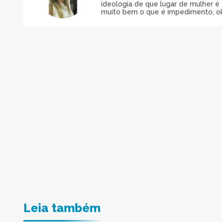
ideologia de que lugar de mulher é 
muito bem o que é impedimento, o
Leia também