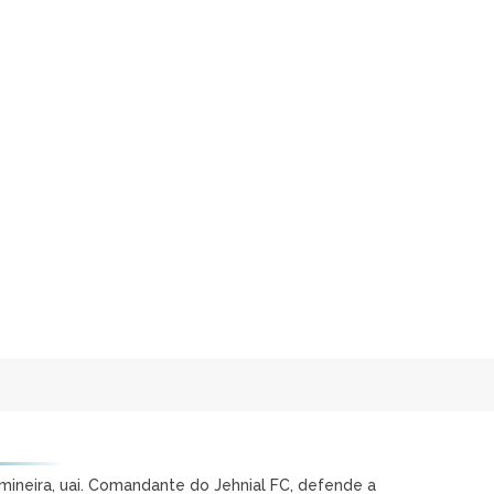
mineira, uai. Comandante do Jehnial FC, defende a