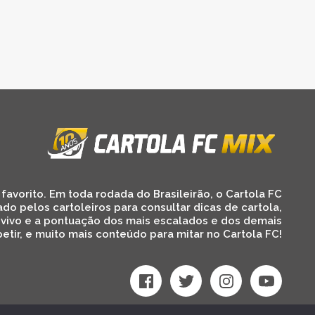
favorito. Em toda rodada do Brasileirão, o Cartola FC
ado pelos cartoleiros para consultar dicas de cartola,
 vivo e a pontuação dos mais escalados e dos demais
etir, e muito mais conteúdo para mitar no Cartola FC!