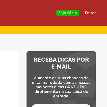
Entrar
Seja Sócio
RECEBA DICAS POR
E-MAIL
Aumente as suas chances de
mitar na rodada com as nossas
melhores dicas GRATUITAS
diretamente na sua caixa de
entrada.