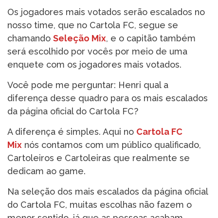
Os jogadores mais votados serão escalados no
nosso time, que no Cartola FC, segue se
chamando
Seleção Mix
, e o capitão também
será escolhido por vocês por meio de uma
enquete com os jogadores mais votados.
Você pode me perguntar: Henri qual a
diferença desse quadro para os mais escalados
da página oficial do Cartola FC?
A diferença é simples. Aqui no
Cartola FC
Mix
nós contamos com um público qualificado,
Cartoleiros e Cartoleiras que realmente se
dedicam ao game.
Na seleção dos mais escalados da página oficial
do Cartola FC, muitas escolhas não fazem o
menor sentido, já que as pessoas acabam