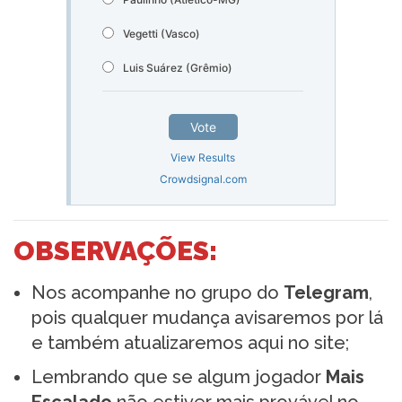
Vegetti (Vasco)
Luis Suárez (Grêmio)
Vote
View Results
Crowdsignal.com
OBSERVAÇÕES:
Nos acompanhe no grupo do
Telegram
,
pois qualquer mudança avisaremos por lá
e também atualizaremos aqui no site;
Lembrando que se algum jogador
Mais