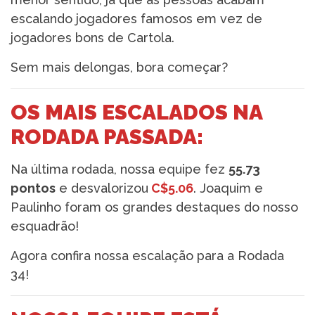
escalando jogadores famosos em vez de
jogadores bons de Cartola.
Sem mais delongas, bora começar?
OS MAIS ESCALADOS NA
RODADA PASSADA:
Na última rodada, nossa equipe fez
55.73
pontos
e desvalorizou
C$5.06
. Joaquim e
Paulinho foram os grandes destaques do nosso
esquadrão!
Agora confira nossa escalação para a Rodada
34!