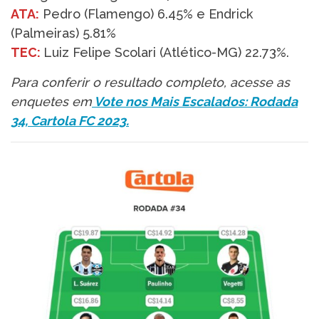
ATA:
Pedro (Flamengo) 6.45% e Endrick
(Palmeiras) 5.81%
TEC:
Luiz Felipe Scolari (Atlético-MG) 22.73%.
Para conferir o resultado completo, acesse as
enquetes em
Vote nos Mais Escalados: Rodada
34, Cartola FC 2023.