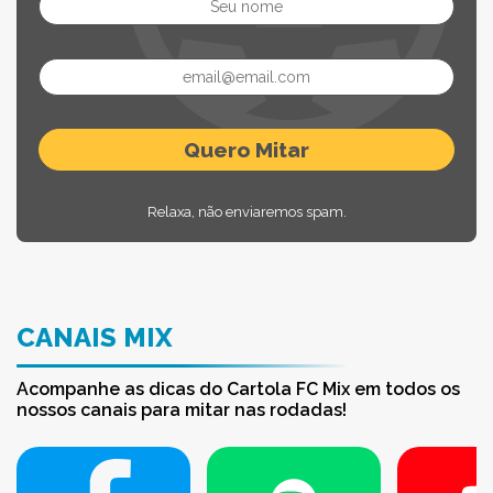
Relaxa, não enviaremos spam.
CANAIS MIX
Acompanhe as dicas do Cartola FC Mix em todos os
nossos canais para mitar nas rodadas!