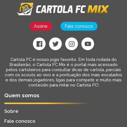
Assine
Fale conosco
Cartola FC é nosso jogo favorito. Em toda rodada do
Brasileirão, o Cartola FC Mix é o portal mais acessado
pelos cartoleiros para consultar dicas de cartola, parciais
com os scouts ao vivo e a pontuação dos mais escalados
e dos demais jogadores, ligas para competir, e muito mais
conteúdo para mitar no Cartola FC!
Quem somos
Sobre
Fale conosco