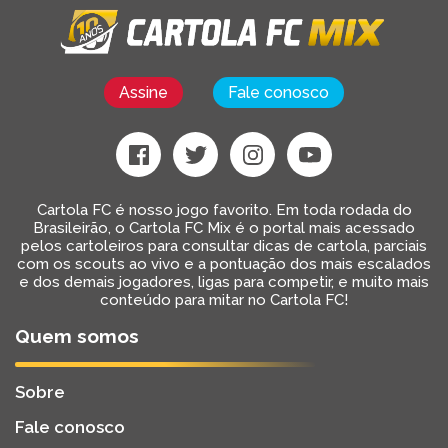
Assine
Fale conosco
Cartola FC é nosso jogo favorito. Em toda rodada do
Brasileirão, o Cartola FC Mix é o portal mais acessado
pelos cartoleiros para consultar dicas de cartola, parciais
com os scouts ao vivo e a pontuação dos mais escalados
e dos demais jogadores, ligas para competir, e muito mais
conteúdo para mitar no Cartola FC!
Quem somos
Sobre
Fale conosco