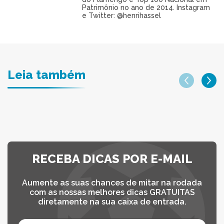
Patrimônio no ano de 2014. Instagram
e Twitter: @henrihassel
Leia também
RECEBA DICAS POR E-MAIL
Aumente as suas chances de mitar na rodada
com as nossas melhores dicas GRATUITAS
diretamente na sua caixa de entrada.