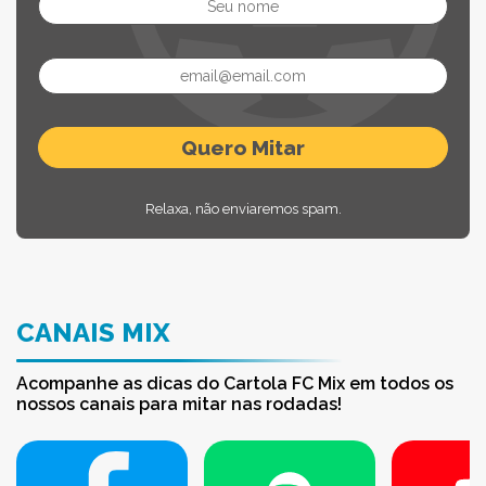
Relaxa, não enviaremos spam.
CANAIS MIX
Acompanhe as dicas do Cartola FC Mix em todos os
nossos canais para mitar nas rodadas!