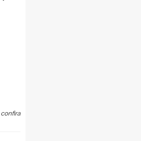
confira