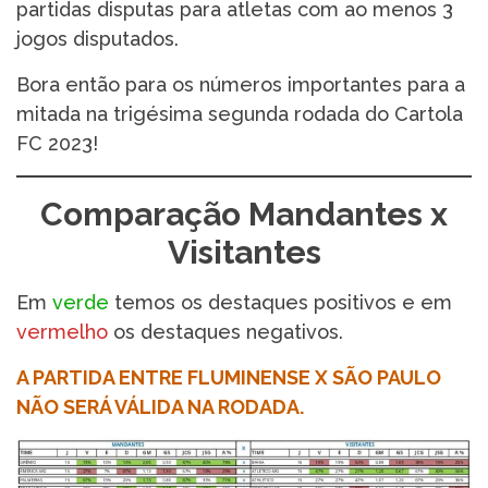
partidas disputas para atletas com ao menos 3
jogos disputados.
Bora então para os números importantes para a
mitada na trigésima segunda rodada do Cartola
FC 2023!
Comparação Mandantes x
Visitantes
Em
verde
temos os destaques positivos e em
vermelho
os destaques negativos.
A PARTIDA ENTRE FLUMINENSE X SÃO PAULO
NÃO SERÁ VÁLIDA NA RODADA.