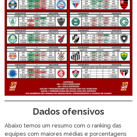
Dados ofensivos
Abaixo temos um resumo com o ranking das
equipes com maiores médias e porcentagens