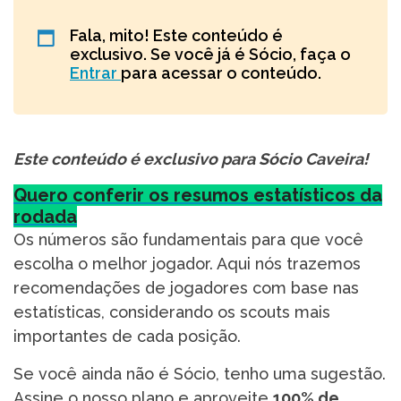
Fala, mito! Este conteúdo é
exclusivo. Se você já é Sócio, faça o
Entrar
para acessar o conteúdo.
Este conteúdo é exclusivo para Sócio Caveira!
Quero conferir os resumos estatísticos da
rodada
Os números são fundamentais para que você
escolha o melhor jogador. Aqui nós trazemos
recomendações de jogadores com base nas
estatísticas, considerando os scouts mais
importantes de cada posição.
Se você ainda não é Sócio, tenho uma sugestão.
Assine o nosso plano e aproveite
100% de