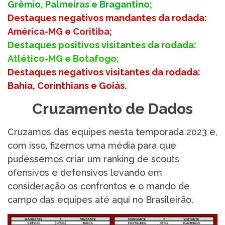
Grêmio, Palmeiras e Bragantino;
Destaques negativos mandantes da rodad
a:
América-MG e Coritiba;
Destaques positivos visitantes da rodada:
Atlético-MG e Botafogo;
Destaques negativos visitantes da rodada:
Bahia, Corinthians e Goiás.
Cruzamento de Dados
Cruzamos das equipes nesta temporada 2023 e,
com isso, fizemos uma média para que
pudéssemos criar um ranking de scouts
ofensivos e defensivos levando em
consideração os confrontos e o mando de
campo das equipes até aqui no Brasileirão.