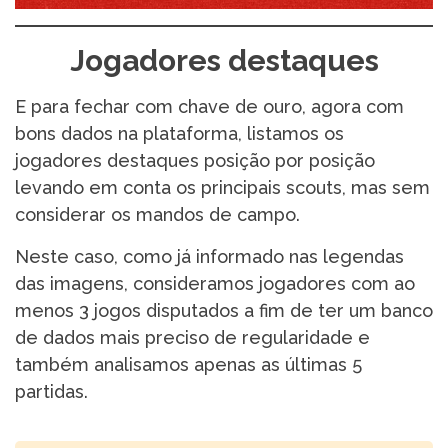
Jogadores destaques
E para fechar com chave de ouro, agora com
bons dados na plataforma, listamos os
jogadores destaques posição por posição
levando em conta os principais scouts, mas sem
considerar os mandos de campo.
Neste caso, como já informado nas legendas
das imagens, consideramos jogadores com ao
menos 3 jogos disputados a fim de ter um banco
de dados mais preciso de regularidade e
também analisamos apenas as últimas 5
partidas.