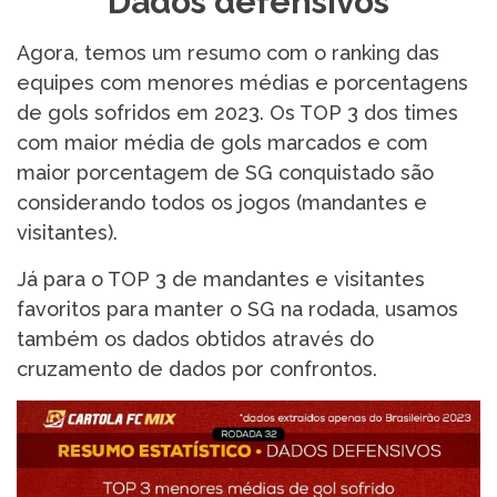
Dados defensivos
Agora, temos um resumo com o ranking das
equipes com menores médias e porcentagens
de gols sofridos em 2023. Os TOP 3 dos times
com maior média de gols marcados e com
maior porcentagem de SG conquistado são
considerando todos os jogos (mandantes e
visitantes).
Já para o TOP 3 de mandantes e visitantes
favoritos para manter o SG na rodada, usamos
também os dados obtidos através do
cruzamento de dados por confrontos.