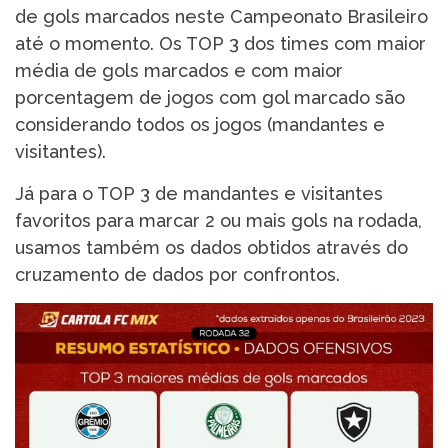
de gols marcados neste Campeonato Brasileiro
até o momento. Os TOP 3 dos times com maior
média de gols marcados e com maior
porcentagem de jogos com gol marcado são
considerando todos os jogos (mandantes e
visitantes).
Já para o TOP 3 de mandantes e visitantes
favoritos para marcar 2 ou mais gols na rodada,
usamos também os dados obtidos através do
cruzamento de dados por confrontos.