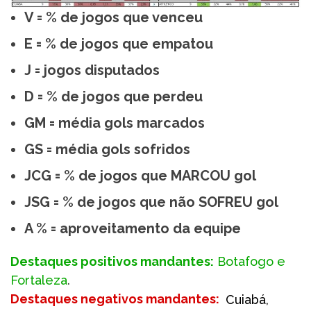
V = % de jogos que venceu
E = % de jogos que empatou
J = jogos disputados
D = % de jogos que perdeu
GM = média gols marcados
GS = média gols sofridos
JCG = % de jogos que MARCOU gol
JSG = % de jogos que não SOFREU gol
A % = aproveitamento da equipe
Destaques positivos mandantes:
Botafogo e
Fortaleza
.
Destaques negativos mandantes:
Cuiabá,