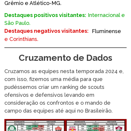
Grêmio e Atlético-MG.
Destaques positivos visitantes:
Internacional e
São Paulo.
Destaques negativos visitantes:
Fluminense
e Corinthians.
Cruzamento de Dados
Cruzamos as equipes nesta temporada 2024 e,
com isso, fizemos uma média para que
pudéssemos criar um ranking de scouts
ofensivos e defensivos levando em
consideração os confrontos e o mando de
campo das equipes até aqui no Brasileirão.