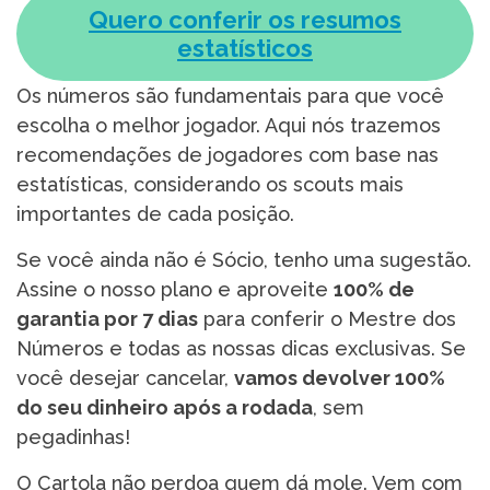
Quero conferir os resumos
estatísticos
Os números são fundamentais para que você
escolha o melhor jogador. Aqui nós trazemos
recomendações de jogadores com base nas
estatísticas, considerando os scouts mais
importantes de cada posição.
Se você ainda não é Sócio, tenho uma sugestão.
Assine o nosso plano e aproveite
100% de
garantia por 7 dias
para conferir o Mestre dos
Números e todas as nossas dicas exclusivas. Se
você desejar cancelar,
vamos devolver 100%
do seu dinheiro após a rodada
, sem
pegadinhas!
O Cartola não perdoa quem dá mole. Vem com