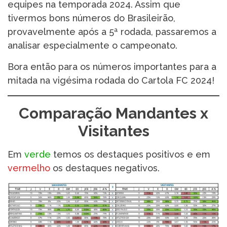
equipes na temporada 2024. Assim que
tivermos bons números do Brasileirão,
provavelmente após a 5ª rodada, passaremos a
analisar especialmente o campeonato.
Bora então para os números importantes para a
mitada na vigésima rodada do Cartola FC 2024!
Comparação Mandantes x
Visitantes
Em
verde
temos os destaques positivos e em
vermelho
os destaques negativos.