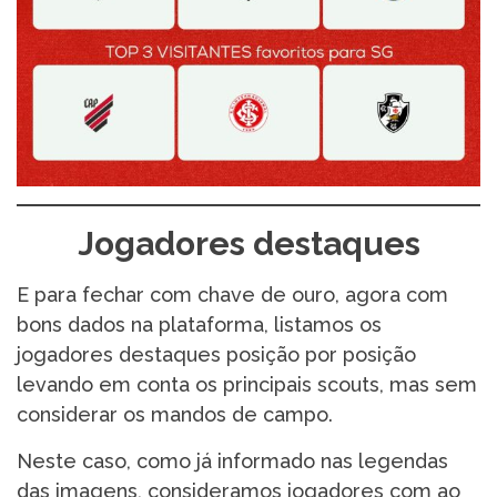
Jogadores destaques
E para fechar com chave de ouro, agora com
bons dados na plataforma, listamos os
jogadores destaques posição por posição
levando em conta os principais scouts, mas sem
considerar os mandos de campo.
Neste caso, como já informado nas legendas
das imagens, consideramos jogadores com ao