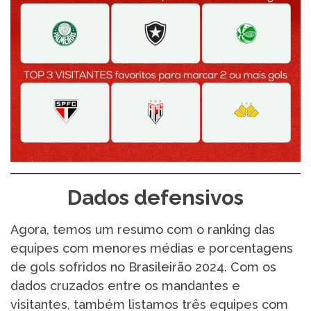
Dados defensivos
Agora, temos um resumo com o ranking das
equipes com menores médias e porcentagens
de gols sofridos no Brasileirão 2024. Com os
dados cruzados entre os mandantes e
visitantes, também listamos três equipes com