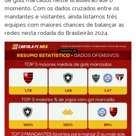
de gols marcados neste Brasileirão até o
momento. Com os dados cruzados entre os
mandantes e visitantes, ainda listamos três
equipes com maiores chances de balançar as
redes nesta rodada do Brasileirão 2024.