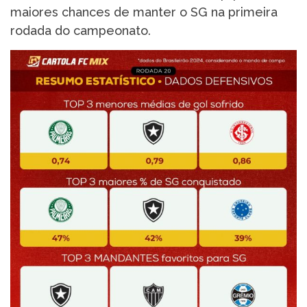
maiores chances de manter o SG na primeira
rodada do campeonato.