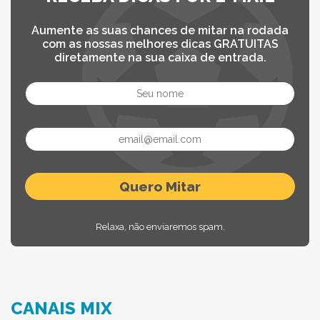
Aumente as suas chances de mitar na rodada
com as nossas melhores dicas GRATUITAS
diretamente na sua caixa de entrada.
Relaxa, não enviaremos spam.
CANAIS MIX