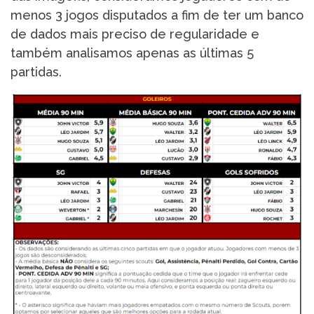
menos 3 jogos disputados a fim de ter um banco
de dados mais preciso de regularidade e
também analisamos apenas as últimas 5
partidas.