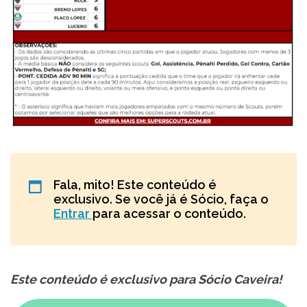
Fala, mito! Este conteúdo é
exclusivo. Se você já é Sócio, faça o
Entrar
para acessar o conteúdo.
Este conteúdo é exclusivo para Sócio Caveira!