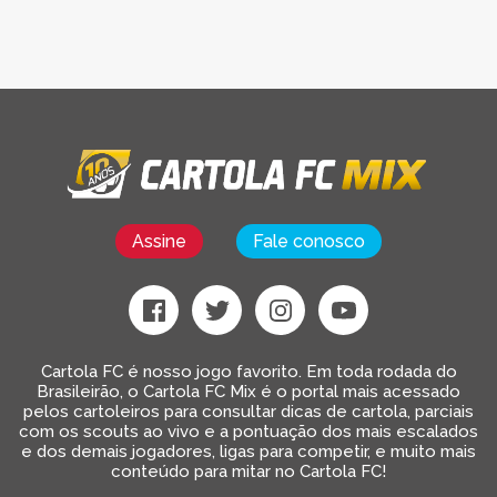
Assine
Fale conosco
Cartola FC é nosso jogo favorito. Em toda rodada do
Brasileirão, o Cartola FC Mix é o portal mais acessado
pelos cartoleiros para consultar dicas de cartola, parciais
com os scouts ao vivo e a pontuação dos mais escalados
e dos demais jogadores, ligas para competir, e muito mais
conteúdo para mitar no Cartola FC!