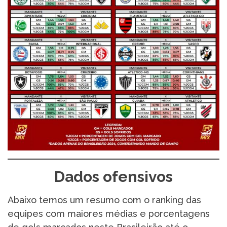
Dados ofensivos
Abaixo temos um resumo com o ranking das
equipes com maiores médias e porcentagens