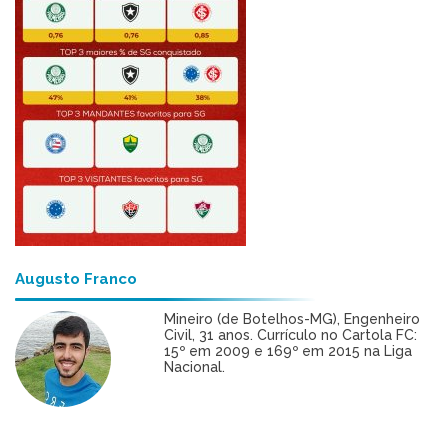
Augusto Franco
Mineiro (de Botelhos-MG), Engenheiro
Civil, 31 anos. Currículo no Cartola FC:
15º em 2009 e 169º em 2015 na Liga
Nacional.