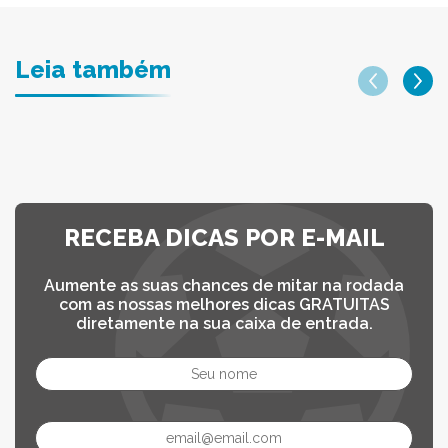
Leia também
RECEBA DICAS POR E-MAIL
Aumente as suas chances de mitar na rodada
com as nossas melhores dicas GRATUITAS
diretamente na sua caixa de entrada.