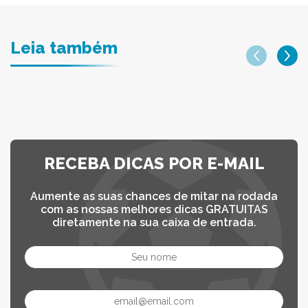
Leia também
RECEBA DICAS POR E-MAIL
Aumente as suas chances de mitar na rodada
com as nossas melhores dicas GRATUITAS
diretamente na sua caixa de entrada.