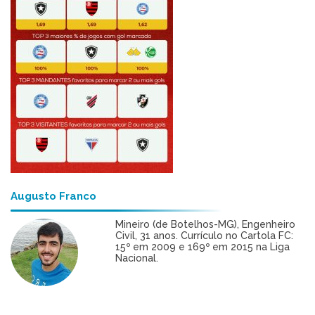
Augusto Franco
Mineiro (de Botelhos-MG), Engenheiro
Civil, 31 anos. Currículo no Cartola FC:
15º em 2009 e 169º em 2015 na Liga
Nacional.