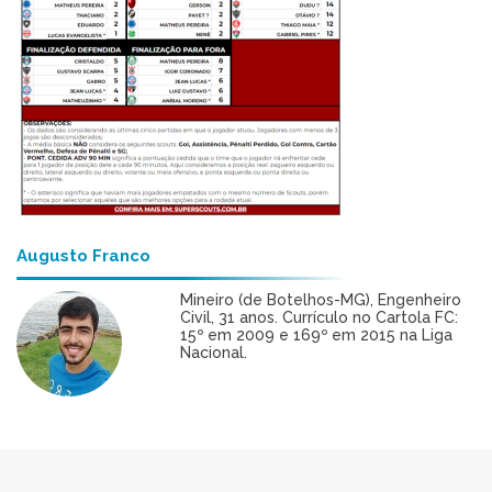
Augusto Franco
Mineiro (de Botelhos-MG), Engenheiro
Civil, 31 anos. Currículo no Cartola FC:
15º em 2009 e 169º em 2015 na Liga
Nacional.