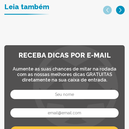
Leia também
RECEBA DICAS POR E-MAIL
Aumente as suas chances de mitar na rodada
com as nossas melhores dicas GRATUITAS
diretamente na sua caixa de entrada.