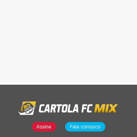
Assine
Fale conosco