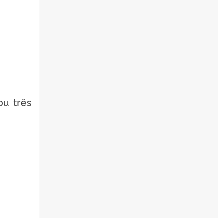
ou três