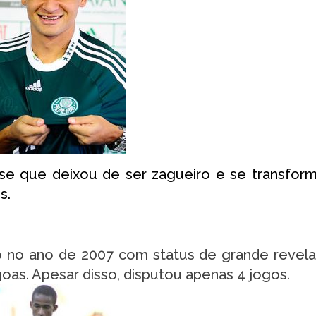
se que deixou de ser zagueiro e se transfo
s.
no ano de 2007 com status de grande revel
oas. Apesar disso, disputou apenas 4 jogos.