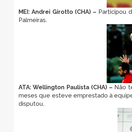
MEI: Andrei Girotto (CHA) –
Participou d
Palmeiras.
ATA: Wellington Paulista (CHA) –
Não te
meses que esteve emprestado à equipe p
disputou.