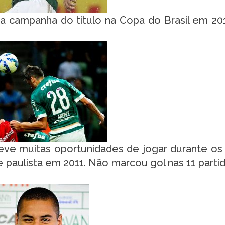
a campanha do título na Copa do Brasil em 20
ve muitas oportunidades de jogar durante os
aulista em 2011. Não marcou gol nas 11 parti