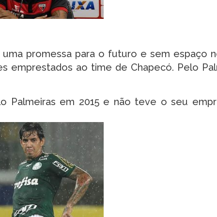
uma promessa para o futuro e sem espaço n
res emprestados ao time de Chapecó. Pelo Pal
o Palmeiras em 2015 e não teve o seu empr