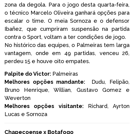
zona da degola. Para o jogo desta quarta-feira,
o técnico Marcelo Oliveira ganhará opções para
escalar o time. O meia Sornoza e o defensor
Ibañez, que cumpriram suspensão na partida
contra o Sport, voltam a ter condições de jogo.
No histórico das equipes, o Palmeiras tem larga
vantagem, onde em 49 partidas, venceu 26,
perdeu 15 e houve oito empates.
Palpite do Victor:
Palmeiras
Melhores opções mandante:
Dudu, Felipão,
Bruno Henrique, Willian, Gustavo Gomez e
Weverton
Melhores opções visitante:
Richard, Ayrton
Lucas e Sornoza
Chapecoense x Botafogo