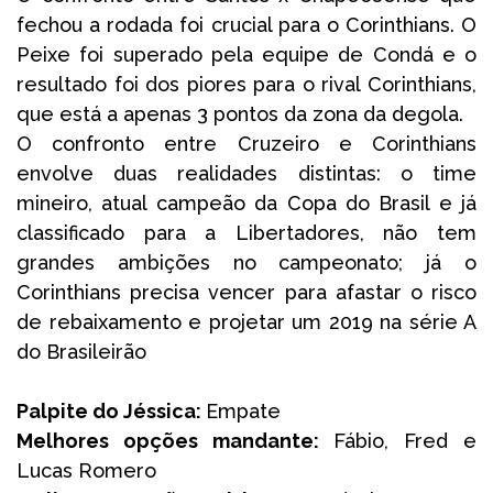
fechou a rodada foi crucial para o Corinthians. O
Peixe foi superado pela equipe de Condá e o
resultado foi dos piores para o rival Corinthians,
que está a apenas 3 pontos da zona da degola.
O confronto entre Cruzeiro e Corinthians
envolve duas realidades distintas: o time
mineiro, atual campeão da Copa do Brasil e já
classificado para a Libertadores, não tem
grandes ambições no campeonato; já o
Corinthians precisa vencer para afastar o risco
de rebaixamento e projetar um 2019 na série A
do Brasileirão
Palpite do Jéssica:
Empate
Melhores opções mandante:
Fábio, Fred e
Lucas Romero