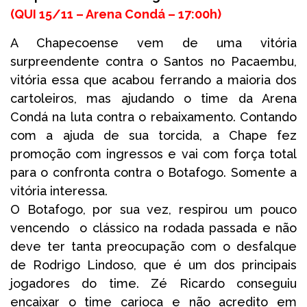
(
QUI 15/11 – Arena Condá –
17:00h
)
A Chapecoense vem de uma vitória
surpreendente contra o Santos no Pacaembu,
vitória essa que acabou ferrando a maioria dos
cartoleiros, mas ajudando o time da Arena
Condá na luta contra o rebaixamento. Contando
com a ajuda de sua torcida, a Chape fez
promoção com ingressos e vai com força total
para o confronta contra o Botafogo. Somente a
vitória interessa.
O Botafogo, por sua vez, respirou um pouco
vencendo o clássico na rodada passada e não
deve ter tanta preocupação com o desfalque
de Rodrigo Lindoso, que é um dos principais
jogadores do time. Zé Ricardo conseguiu
encaixar o time carioca e não acredito em