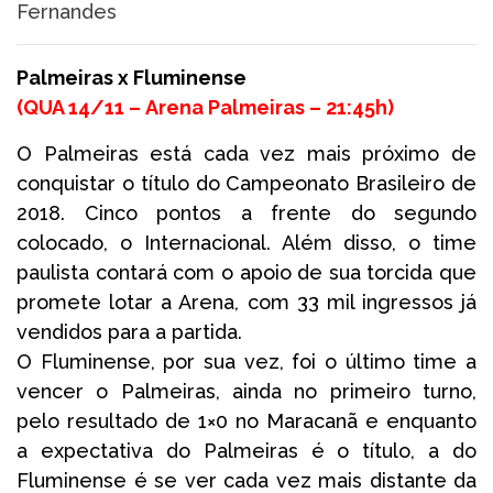
Fernandes
Palmeiras x Fluminense
(
QUA 14/11 –
Arena Palmeiras –
21:45h
)
O Palmeiras está cada vez mais próximo de
conquistar o título do Campeonato Brasileiro de
2018. Cinco pontos a frente do segundo
colocado, o Internacional. Além disso, o time
paulista contará com o apoio de sua torcida que
promete lotar a Arena, com 33 mil ingressos já
vendidos para a partida.
O Fluminense, por sua vez, foi o último time a
vencer o Palmeiras, ainda no primeiro turno,
pelo resultado de 1×0 no Maracanã e enquanto
a expectativa do Palmeiras é o título, a do
Fluminense é se ver cada vez mais distante da