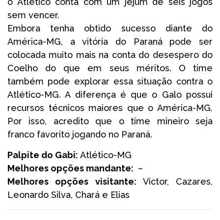
o Atlético conta com um jejum de seis jogos
sem vencer.
Embora tenha obtido sucesso diante do
América-MG, a vitória do Paraná pode ser
colocada muito mais na conta do desespero do
Coelho do que em seus méritos. O time
também pode explorar essa situação contra o
Atlético-MG. A diferença é que o Galo possui
recursos técnicos maiores que o América-MG.
Por isso, acredito que o time mineiro seja
franco favorito jogando no Paraná.
Palpite do Gabi:
Atlético-MG
Melhores opções mandante:
–
Melhores opções visitante:
Victor, Cazares,
Leonardo Silva, Chará e Elias