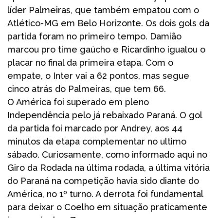
líder Palmeiras, que também empatou com o
Atlético-MG em Belo Horizonte. Os dois gols da
partida foram no primeiro tempo. Damião
marcou pro time gaúcho e Ricardinho igualou o
placar no final da primeira etapa. Com o
empate, o Inter vai a 62 pontos, mas segue
cinco atrás do Palmeiras, que tem 66.
O América foi superado em pleno
Independência pelo já rebaixado Paraná. O gol
da partida foi marcado por Andrey, aos 44
minutos da etapa complementar no ultimo
sábado. Curiosamente, como informado aqui no
Giro da Rodada na última rodada, a última vitória
do Paraná na competição havia sido diante do
América, no 1º turno. A derrota foi fundamental
para deixar o Coelho em situação praticamente