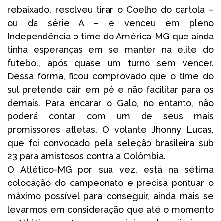
rebaixado, resolveu tirar o Coelho do cartola –
ou da série A – e venceu em pleno
Independência o time do América-MG que ainda
tinha esperanças em se manter na elite do
futebol, após quase um turno sem vencer.
Dessa forma, ficou comprovado que o time do
sul pretende cair em pé e não facilitar para os
demais. Para encarar o Galo, no entanto, não
poderá contar com um de seus mais
promissores atletas. O volante Jhonny Lucas,
que foi convocado pela seleção brasileira sub
23 para amistosos contra a Colômbia.
O Atlético-MG por sua vez, está na sétima
colocação do campeonato e precisa pontuar o
máximo possível para conseguir, ainda mais se
levarmos em consideração que até o momento