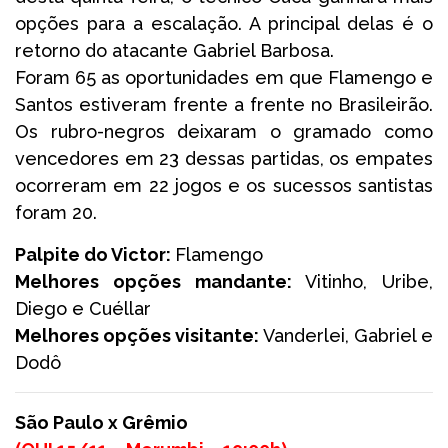
opções para a escalação. A principal delas é o
retorno do atacante Gabriel Barbosa.
Foram 65 as oportunidades em que Flamengo e
Santos estiveram frente a frente no Brasileirão.
Os rubro-negros deixaram o gramado como
vencedores em 23 dessas partidas, os empates
ocorreram em 22 jogos e os sucessos santistas
foram 20.
Palpite do Victor:
Flamengo
Melhores opções mandante:
Vitinho, Uribe,
Diego e Cuéllar
Melhores opções visitante:
Vanderlei, Gabriel e
Dodô
São Paulo x Grêmio