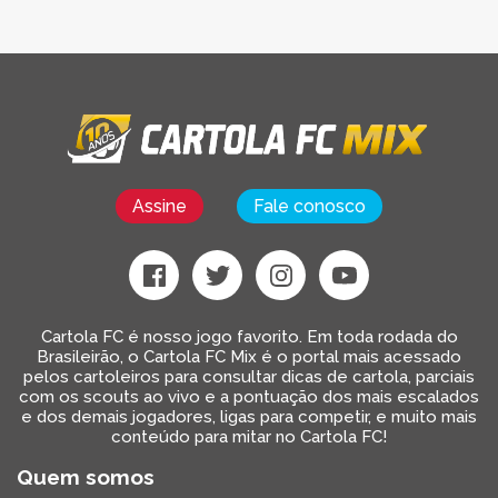
Assine
Fale conosco
Cartola FC é nosso jogo favorito. Em toda rodada do
Brasileirão, o Cartola FC Mix é o portal mais acessado
pelos cartoleiros para consultar dicas de cartola, parciais
com os scouts ao vivo e a pontuação dos mais escalados
e dos demais jogadores, ligas para competir, e muito mais
conteúdo para mitar no Cartola FC!
Quem somos