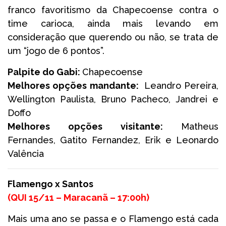
franco favoritismo da Chapecoense contra o
time carioca, ainda mais levando em
consideração que querendo ou não, se trata de
um “jogo de 6 pontos”.
Palpite do Gabi:
Chapecoense
Melhores opções mandante:
Leandro Pereira,
Wellington Paulista, Bruno Pacheco, Jandrei e
Doffo
Melhores opções visitante:
Matheus
Fernandes, Gatito Fernandez, Erik e Leonardo
Valência
Flamengo x Santos
(
QUI 15/11 – Maracanã –
17:00h
)
Mais uma ano se passa e o Flamengo está cada