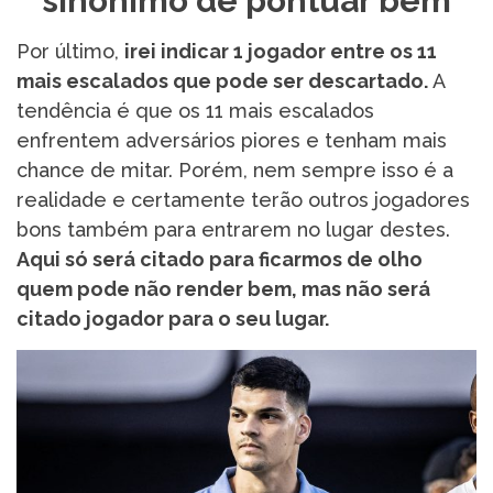
sinônimo de pontuar bem
Por último,
irei indicar 1 jogador entre os 11
mais escalados que pode ser descartado.
A
tendência é que os 11 mais escalados
enfrentem adversários piores e tenham mais
chance de mitar. Porém, nem sempre isso é a
realidade e certamente terão outros jogadores
bons também para entrarem no lugar destes.
Aqui só será citado para ficarmos de olho
quem pode não render bem, mas não será
citado jogador para o seu lugar.