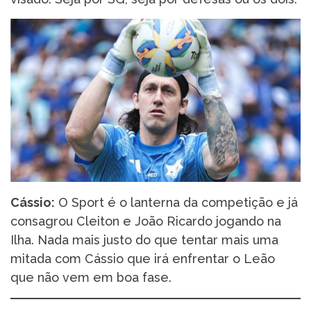
Cássio:
O Sport é o lanterna da competição e já
consagrou Cleiton e João Ricardo jogando na
Ilha. Nada mais justo do que tentar mais uma
mitada com Cássio que irá enfrentar o Leão
que não vem em boa fase.