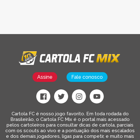
Assine
Fale conosco
Cartola FC é nosso jogo favorito. Em toda rodada do
Brasileirão, o Cartola FC Mix é o portal mais acessado
pelos cartoleiros para consultar dicas de cartola, parciais
com os scouts ao vivo e a pontuação dos mais escalados
e dos demais jogadores, ligas para competir, e muito mais