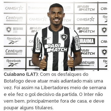
Cuiabano (LAT)
: Com os desfalques do
Botafogo deve atuar mais adiantado mais uma
vez. Foi assim na Libertadores meio de semana
e ele fez o gol decisivo da partida. O Inter não
vem bem, principalmente fora de casa, e deve
poupar alguns titulares.