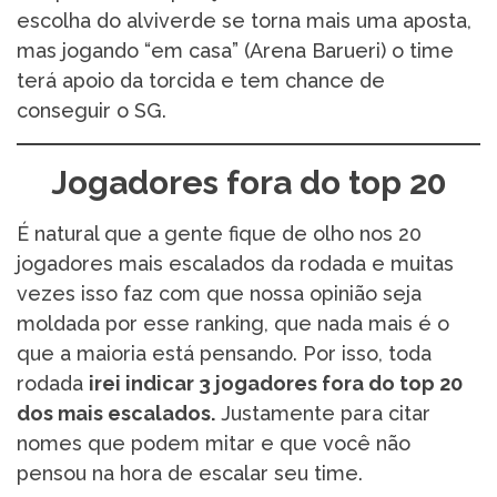
escolha do alviverde se torna mais uma aposta,
mas jogando “em casa” (Arena Barueri) o time
terá apoio da torcida e tem chance de
conseguir o SG.
Jogadores fora do top 20
É natural que a gente fique de olho nos 20
jogadores mais escalados da rodada e muitas
vezes isso faz com que nossa opinião seja
moldada por esse ranking, que nada mais é o
que a maioria está pensando. Por isso, toda
rodada
irei indicar 3 jogadores fora do top 20
dos mais escalados.
Justamente para citar
nomes que podem mitar e que você não
pensou na hora de escalar seu time.