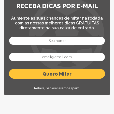
RECEBA DICAS POR E-MAIL
Aumente as suas chances de mitar na rodada
com as nossas melhores dicas GRATUITAS
diretamente na sua caixa de entrada.
Relaxa, não enviaremos spam.