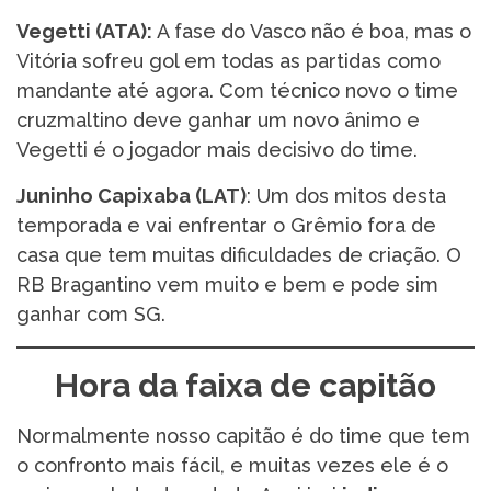
Vegetti (ATA):
A fase do Vasco não é boa, mas o
Vitória sofreu gol em todas as partidas como
mandante até agora. Com técnico novo o time
cruzmaltino deve ganhar um novo ânimo e
Vegetti é o jogador mais decisivo do time.
Juninho Capixaba (LAT)
: Um dos mitos desta
temporada e vai enfrentar o Grêmio fora de
casa que tem muitas dificuldades de criação. O
RB Bragantino vem muito e bem e pode sim
ganhar com SG.
Hora da faixa de capitão
Normalmente nosso capitão é do time que tem
o confronto mais fácil, e muitas vezes ele é o