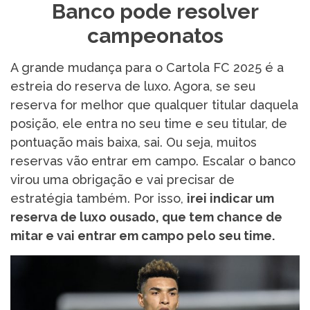
Banco pode resolver
campeonatos
A grande mudança para o Cartola FC 2025 é a
estreia do reserva de luxo. Agora, se seu
reserva for melhor que qualquer titular daquela
posição, ele entra no seu time e seu titular, de
pontuação mais baixa, sai. Ou seja, muitos
reservas vão entrar em campo. Escalar o banco
virou uma obrigação e vai precisar de
estratégia também. Por isso,
irei indicar um
reserva de luxo ousado, que tem chance de
mitar e vai entrar em campo pelo seu time.