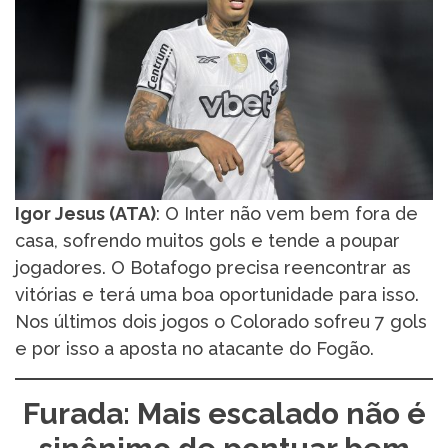
Igor Jesus (ATA)
: O Inter não vem bem fora de
casa, sofrendo muitos gols e tende a poupar
jogadores. O Botafogo precisa reencontrar as
vitórias e terá uma boa oportunidade para isso.
Nos últimos dois jogos o Colorado sofreu 7 gols
e por isso a aposta no atacante do Fogão.
Furada: Mais escalado não é