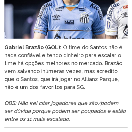
Gabriel Brazão (GOL):
O time do Santos não é
nada confiável e tendo dinheiro para escalar o
time há opções melhores no mercado. Brazão
vem salvando inúmeras vezes, mas acredito
que o Santos, que irá jogar no Allianz Parque,
não é um dos favoritos para SG.
OBS: Não irei citar jogadores que são/podem
ser dúvida porque podem ser poupados e estão
entre os 11 mais escalado.