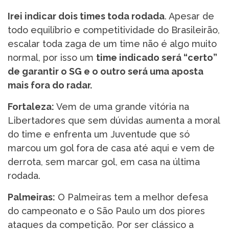
Irei indicar dois times toda rodada
. Apesar de
todo equilíbrio e competitividade do Brasileirão,
escalar toda zaga de um time não é algo muito
normal, por isso um
time indicado será “certo”
de garantir o SG e o outro será uma aposta
mais fora do radar.
Fortaleza:
Vem de uma grande vitória na
Libertadores que sem dúvidas aumenta a moral
do time e enfrenta um Juventude que só
marcou um gol fora de casa até aqui e vem de
derrota, sem marcar gol, em casa na última
rodada.
Palmeiras:
O Palmeiras tem a melhor defesa
do campeonato e o São Paulo um dos piores
ataques da competição. Por ser clássico a