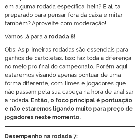
em alguma rodada específica, hein? E aí, tá
preparado para pensar fora da caixa e mitar
também? Aproveite com moderação!
Vamos lá para a
rodada 8!
Obs: As primeiras rodadas são essenciais para
ganhos de cartoletas. Isso faz toda a diferença
no meio pro final do campeonato. Porém aqui
estaremos visando apenas pontuar de uma
forma diferente, com times e jogadores que
não passam pela sua cabeça na hora de analisar
a rodada.
Então, o foco principal é pontuação
e não estaremos ligando muito para preço de
jogadores neste momento.
Desempenho na rodada 7: