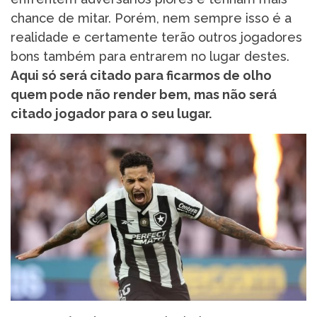
chance de mitar. Porém, nem sempre isso é a
realidade e certamente terão outros jogadores
bons também para entrarem no lugar destes.
Aqui só será citado para ficarmos de olho
quem pode não render bem, mas não será
citado jogador para o seu lugar.