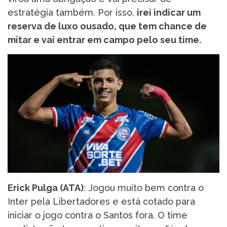
estratégia também. Por isso,
irei indicar um
reserva de luxo ousado, que tem chance de
mitar e vai entrar em campo pelo seu time.
Erick Pulga (ATA)
: Jogou muito bem contra o
Inter pela Libertadores e está cotado para
iniciar o jogo contra o Santos fora. O time