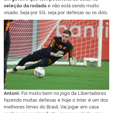
seleção da rodada
e não está sendo muito
visado. Seja por SG, seja por defesas ou os dois.
Antoni:
Foi muito bem no jogo da Libertadores
fazendo muitas defesas e hoje o Inter é um dos
melhores times do Brasil. Vai jogar em casa