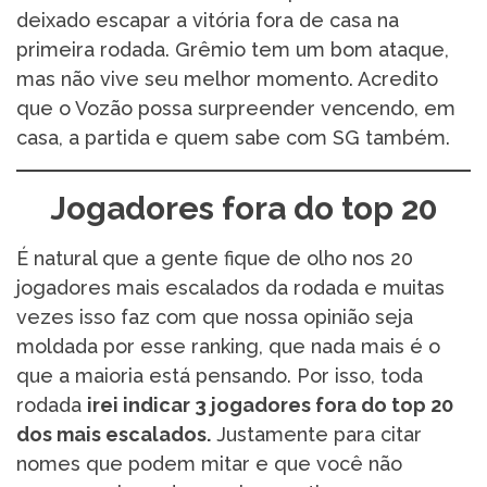
deixado escapar a vitória fora de casa na
primeira rodada. Grêmio tem um bom ataque,
mas não vive seu melhor momento. Acredito
que o Vozão possa surpreender vencendo, em
casa, a partida e quem sabe com SG também.
Jogadores fora do top 20
É natural que a gente fique de olho nos 20
jogadores mais escalados da rodada e muitas
vezes isso faz com que nossa opinião seja
moldada por esse ranking, que nada mais é o
que a maioria está pensando. Por isso, toda
rodada
irei indicar 3 jogadores fora do top 20
dos mais escalados.
Justamente para citar
nomes que podem mitar e que você não