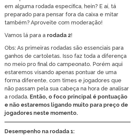
em alguma rodada específica, hein? E aí, tá
preparado para pensar fora da caixa e mitar
também? Aproveite com moderação!
Vamos lá para a
rodada 2
!
Obs: As primeiras rodadas são essenciais para
ganhos de cartoletas. Isso faz toda a diferença
no meio pro final do campeonato. Porém aqui
estaremos visando apenas pontuar de uma
forma diferente, com times e jogadores que
não passam pela sua cabeça na hora de analisar
a rodada.
Então, o foco principal é pontuação
e não estaremos ligando muito para preço de
jogadores neste momento.
Desempenho na rodada 1: