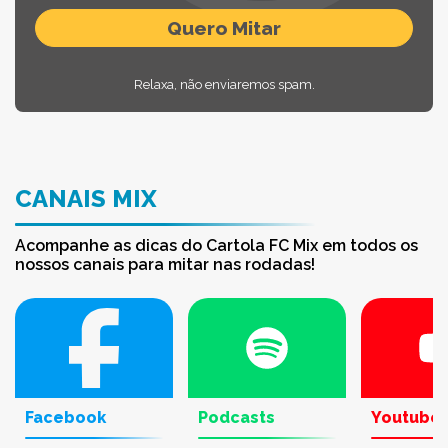
Relaxa, não enviaremos spam.
CANAIS MIX
Acompanhe as dicas do Cartola FC Mix em todos os
nossos canais para mitar nas rodadas!
Facebook
Podcasts
Youtube