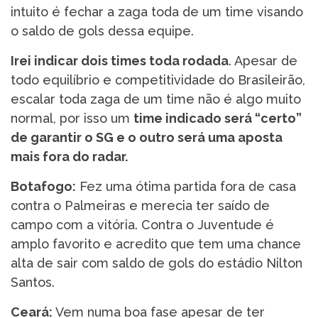
intuito é fechar a zaga toda de um time visando
o saldo de gols dessa equipe.
Irei indicar dois times toda rodada
. Apesar de
todo equilíbrio e competitividade do Brasileirão,
escalar toda zaga de um time não é algo muito
normal, por isso um
time indicado será “certo”
de garantir o SG e o outro será uma aposta
mais fora do radar.
Botafogo:
Fez uma ótima partida fora de casa
contra o Palmeiras e merecia ter saído de
campo com a vitória. Contra o Juventude é
amplo favorito e acredito que tem uma chance
alta de sair com saldo de gols do estádio Nilton
Santos.
Ceará:
Vem numa boa fase apesar de ter