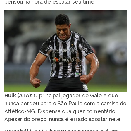
pensou na hora de escalar seu time.
Hulk (ATA)
: O principal jogador do Galo e que
nunca perdeu para o São Paulo com a camisa do
Atlético-MG. Dispensa qualquer comentário.
Apesar do preço, nunca é errado apostar nele.