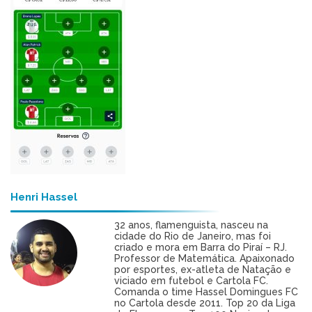
Henri Hassel
32 anos, flamenguista, nasceu na
cidade do Rio de Janeiro, mas foi
criado e mora em Barra do Piraí – RJ.
Professor de Matemática. Apaixonado
por esportes, ex-atleta de Natação e
viciado em futebol e Cartola FC.
Comanda o time Hassel Domingues FC
no Cartola desde 2011. Top 20 da Liga