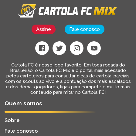
Assine
Fale conosco
Cartola FC é nosso jogo favorito. Em toda rodada do
Brasileirão, o Cartola FC Mix é o portal mais acessado
pelos cartoleiros para consultar dicas de cartola, parciais
com os scouts ao vivo e a pontuação dos mais escalados
e dos demais jogadores, ligas para competir, e muito mais
conteúdo para mitar no Cartola FC!
Quem somos
Sobre
Fale conosco