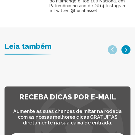
do Flamengo e Top 100 Nacional em
Patrimônio no ano de 2014. Instagram
e Twitter: @henrihassel
Leia também
RECEBA DICAS POR E-MAIL
Aumente as suas chances de mitar na rodada
com as nossas melhores dicas GRATUITAS
diretamente na sua caixa de entrada.