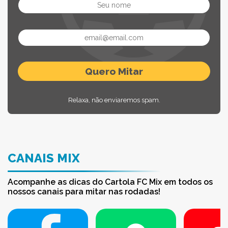
Relaxa, não enviaremos spam.
CANAIS MIX
Acompanhe as dicas do Cartola FC Mix em todos os
nossos canais para mitar nas rodadas!