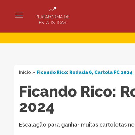
PLATAFORMA DE
ESTATÍSTICAS
Início
»
Ficando Rico: Rodada 6, Cartola FC 2024
Ficando Rico: R
2024
Escalação para ganhar muitas cartoletas ne