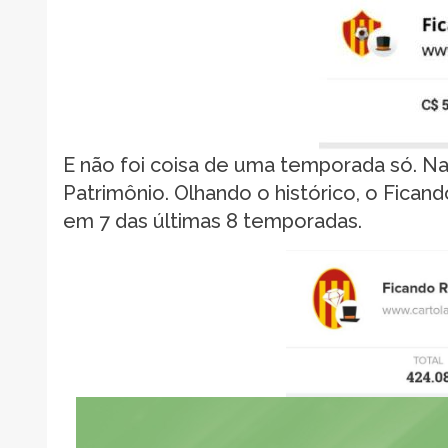
E não foi coisa de uma temporada só. Na
Patrimônio. Olhando o histórico, o Ficand
em 7 das últimas 8 temporadas.