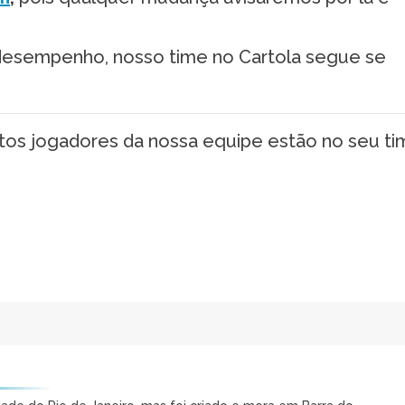
esempenho, nosso time no Cartola segue se
ntos jogadores da nossa equipe estão no seu ti