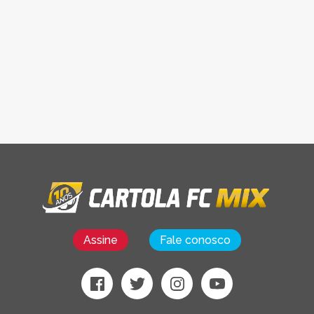
Assine
Fale conosco