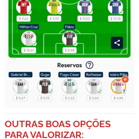
OUTRAS BOAS OPÇÕES
PARA VALORIZAR: