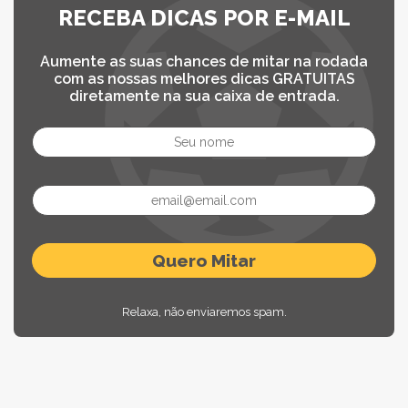
RECEBA DICAS POR E-MAIL
Aumente as suas chances de mitar na rodada
com as nossas melhores dicas GRATUITAS
diretamente na sua caixa de entrada.
Relaxa, não enviaremos spam.