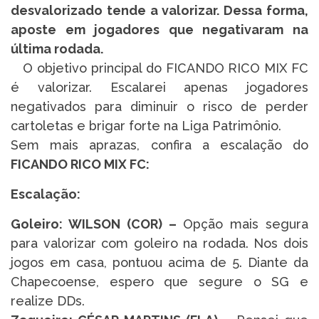
desvalorizado tende a valorizar. Dessa forma,
aposte em jogadores que negativaram na
última rodada.
O objetivo principal do FICANDO RICO MIX FC
é valorizar. Escalarei apenas jogadores
negativados para diminuir o risco de perder
cartoletas e brigar forte na Liga Patrimônio.
Sem mais aprazas, confira a escalação do
FICANDO RICO MIX FC:
Escalação:
Goleiro: WILSON (COR) –
Opção mais segura
para valorizar com goleiro na rodada. Nos dois
jogos em casa, pontuou acima de 5. Diante da
Chapecoense, espero que segure o SG e
realize DDs.