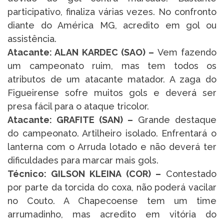
participativo, finaliza várias vezes. No confronto
diante do América MG, acredito em gol ou
assistência.
Atacante: ALAN KARDEC (SAO) –
Vem fazendo
um campeonato ruim, mas tem todos os
atributos de um atacante matador. A zaga do
Figueirense sofre muitos gols e deverá ser
presa fácil para o ataque tricolor.
Atacante: GRAFITE (SAN) –
Grande destaque
do campeonato. Artilheiro isolado. Enfrentará o
lanterna com o Arruda lotado e não deverá ter
dificuldades para marcar mais gols.
Técnico: GILSON KLEINA (COR) –
Contestado
por parte da torcida do coxa, não poderá vacilar
no Couto. A Chapecoense tem um time
arrumadinho, mas acredito em vitória do