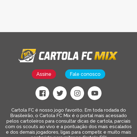
Assine
Fale conosco
Cartola FC é nosso jogo favorito. Em toda rodada do
Brasileirão, o Cartola FC Mix é o portal mais acessado
pelos cartoleiros para consultar dicas de cartola, parciais
com os scouts ao vivo e a pontuação dos mais escalados
e dos demais jogadores, ligas para competir, e muito mais