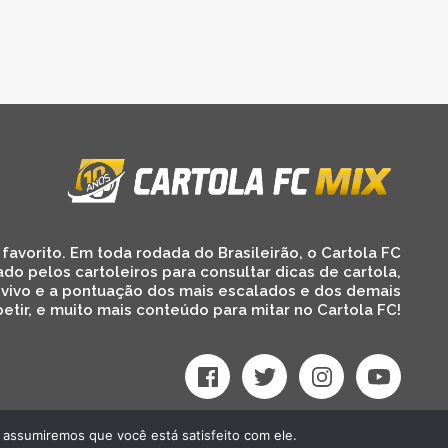
favorito. Em toda rodada do Brasileirão, o Cartola FC
ado pelos cartoleiros para consultar dicas de cartola,
 vivo e a pontuação dos mais escalados e dos demais
etir, e muito mais conteúdo para mitar no Cartola FC!
 assumiremos que você está satisfeito com ele.