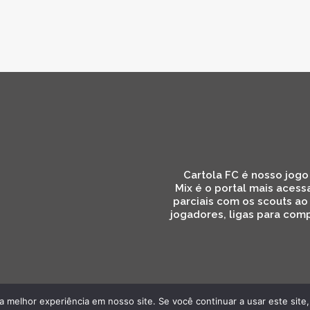
Cartola FC é nosso jogo 
Mix é o portal mais acess
parciais com os scouts ao
jogadores, ligas para comp
 melhor experiência em nosso site. Se você continuar a usar este site,