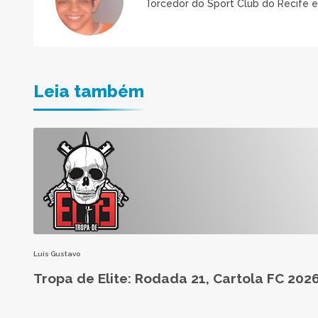
Torcedor do Sport Club do Recife 
Leia também
Luís Gustavo
Tropa de Elite: Rodada 21, Cartola FC 202