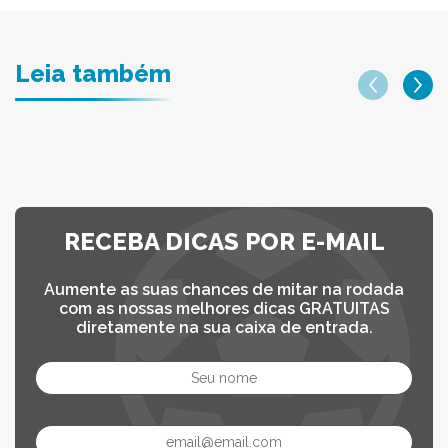
Leia também
RECEBA DICAS POR E-MAIL
Aumente as suas chances de mitar na rodada
com as nossas melhores dicas GRATUITAS
diretamente na sua caixa de entrada.