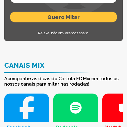
Relaxa, não enviaremos spam.
CANAIS MIX
Acompanhe as dicas do Cartola FC Mix em todos os
nossos canais para mitar nas rodadas!