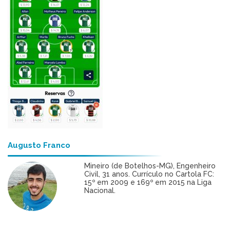
Augusto Franco
Mineiro (de Botelhos-MG), Engenheiro
Civil, 31 anos. Currículo no Cartola FC:
15º em 2009 e 169º em 2015 na Liga
Nacional.