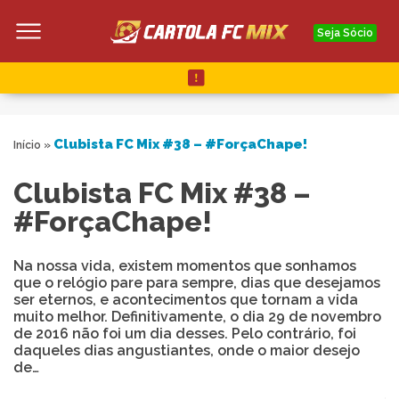
Seja Sócio
Clubista FC Mix #38 – #ForçaChape!
Início
»
Clubista FC Mix #38 –
#ForçaChape!
Na nossa vida, existem momentos que sonhamos
que o relógio pare para sempre, dias que desejamos
ser eternos, e acontecimentos que tornam a vida
muito melhor. Definitivamente, o dia 29 de novembro
de 2016 não foi um dia desses. Pelo contrário, foi
daqueles dias angustiantes, onde o maior desejo
de…