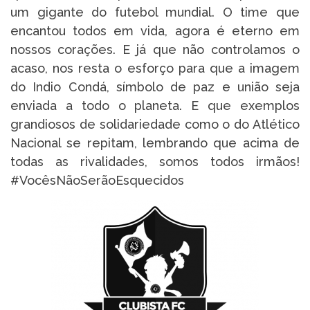
um gigante do futebol mundial. O time que
encantou todos em vida, agora é eterno em
nossos corações. E já que não controlamos o
acaso, nos resta o esforço para que a imagem
do Indio Condá, símbolo de paz e união seja
enviada a todo o planeta. E que exemplos
grandiosos de solidariedade como o do Atlético
Nacional se repitam, lembrando que acima de
todas as rivalidades, somos todos irmãos!
#VocêsNãoSerãoEsquecidos