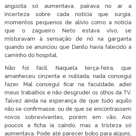
angústia só aumentava, pairava no ar a
incerteza sobre cada notícia que surgia,
momentos pequenos de alívio como a notícia
que o zagueiro Neto estava vivo, se
misturavam à sensação de nó na garganta
quando se anunciou que Danilo havia falecido à
caminho do hospital.
Não foi fácil. Naquela terça-feira, que
amanheceu cinzenta e nublada, nada consegui
fazer. Mal consegui ficar na faculdade, adiei
meus trabalhos e não desgrudei os olhos da TV.
Talvez ainda na esperança de que tudo aquilo
não se confirmasse, ou de que se encontrassem
novos sobreviventes, porém em vão. Aos
poucos a ficha ia caindo, mas a tristeza só
aumentava. Pode até parecer bobo para alguns,