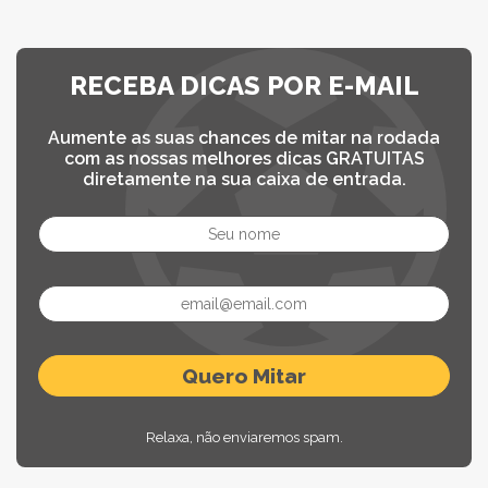
RECEBA DICAS POR E-MAIL
Aumente as suas chances de mitar na rodada
com as nossas melhores dicas GRATUITAS
diretamente na sua caixa de entrada.
Relaxa, não enviaremos spam.