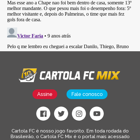
Assine
Fale conosco
Cartola FC é nosso jogo favorito. Em toda rodada do
Brasileirão, o Cartola FC Mix é o portal mais acessado