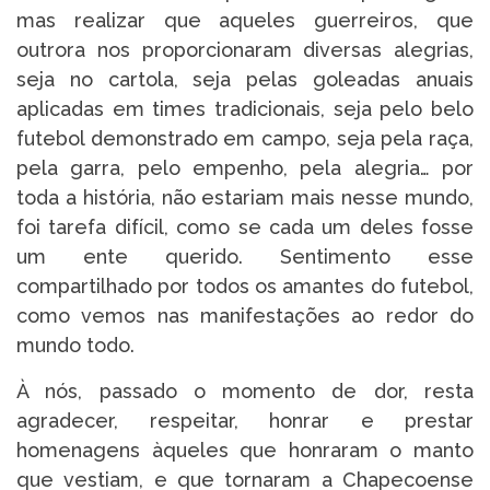
mas realizar que aqueles guerreiros, que
outrora nos proporcionaram diversas alegrias,
seja no cartola, seja pelas goleadas anuais
aplicadas em times tradicionais, seja pelo belo
futebol demonstrado em campo, seja pela raça,
pela garra, pelo empenho, pela alegria… por
toda a história, não estariam mais nesse mundo,
foi tarefa difícil, como se cada um deles fosse
um ente querido. Sentimento esse
compartilhado por todos os amantes do futebol,
como vemos nas manifestações ao redor do
mundo todo.
À nós, passado o momento de dor, resta
agradecer, respeitar, honrar e prestar
homenagens àqueles que honraram o manto
que vestiam, e que tornaram a Chapecoense