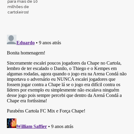
para mais de 10
milhões de
cartoleiros!