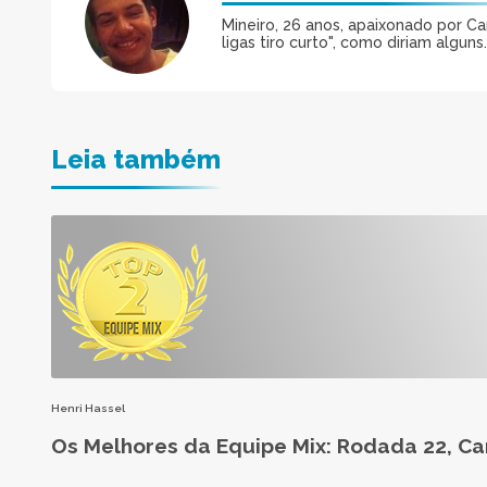
Mineiro, 26 anos, apaixonado por 
ligas tiro curto", como diriam alguns.
Leia também
Henri Hassel
Os Melhores da Equipe Mix: Rodada 22, Ca