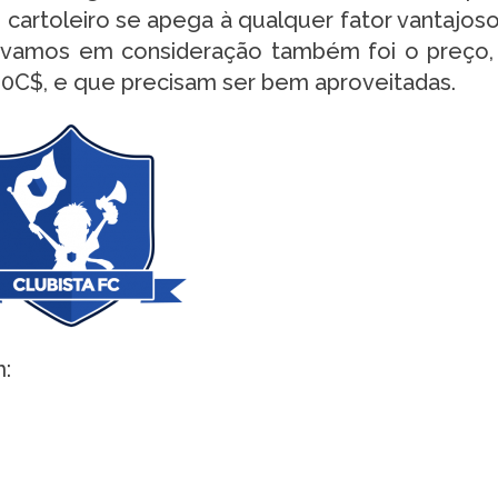
cartoleiro se apega à qualquer fator vantajoso
vamos em consideração também foi o preço,
00C$, e que precisam ser bem aproveitadas.
: