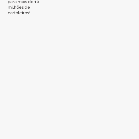
para mais de 10
milhões de
cartoleiros!