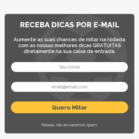
RECEBA DICAS POR E-MAIL
Aumente as suas chances de mitar na rodada
com as nossas melhores dicas GRATUITAS
diretamente na sua caixa de entrada.
Relaxa, não enviaremos spam.