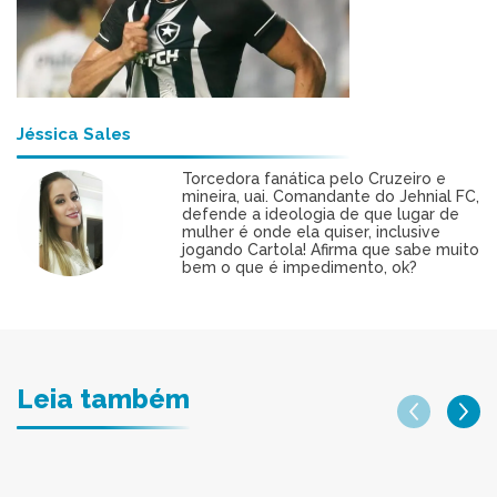
Jéssica Sales
Torcedora fanática pelo Cruzeiro e
mineira, uai. Comandante do Jehnial FC,
defende a ideologia de que lugar de
mulher é onde ela quiser, inclusive
jogando Cartola! Afirma que sabe muito
bem o que é impedimento, ok?
Leia também