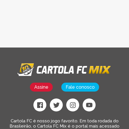
Assine
Fale conosco
Cartola FC é nosso jogo favorito. Em toda rodada do
Brasileirão, o Cartola FC Mix é o portal mais acessado