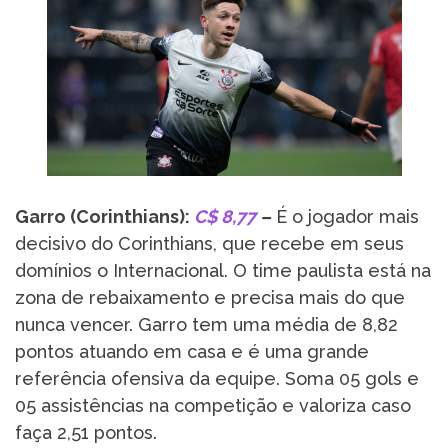
Garro (Corinthians):
C$ 8,77
–
É o jogador mais
decisivo do Corinthians, que recebe em seus
domínios o Internacional. O time paulista está na
zona de rebaixamento e precisa mais do que
nunca vencer. Garro tem uma média de 8,82
pontos atuando em casa e é uma grande
referência ofensiva da equipe. Soma 05 gols e
05 assistências na competição e valoriza caso
faça 2,51 pontos.