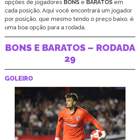
opções de jogadores
BONS
e
BARATOS
em
cada posição. Aqui você encontrará um jogador
por posição, que mesmo tendo o preço baixo, é
uma boa opção para a rodada.
BONS E BARATOS – RODADA
29
GOLEIRO