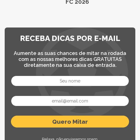
FC 2026
RECEBA DICAS POR E-MAIL
Aumente as suas chances de mitar na rodada
com as nossas melhores dicas GRATUITAS
diretamente na sua caixa de entrada.
Relaxa, não enviaremos spam.