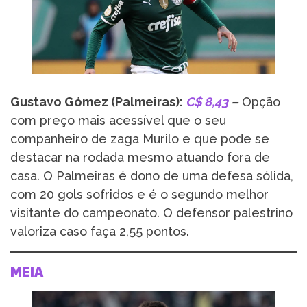
Gustavo Gómez (Palmeiras):
C$ 8,43
–
Opção
com preço mais acessível que o seu
companheiro de zaga Murilo e que pode se
destacar na rodada mesmo atuando fora de
casa. O Palmeiras é dono de uma defesa sólida,
com 20 gols sofridos e é o segundo melhor
visitante do campeonato. O defensor palestrino
valoriza caso faça 2,55 pontos.
MEIA