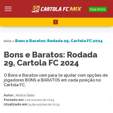
Seja Sócio
Bons e Baratos: Rodada 29, Cartola FC 2024
Início
»
Bons e Baratos: Rodada
29, Cartola FC 2024
O Bons e Baratos vem para te ajudar com opções de
jogadores BONS e BARATOS em cada posição no
Cartola FC.
Autor:
Jéssica Sales
Postado em:
1 de outubro de 2024
Atualizado em:
14 de outubro de 2024