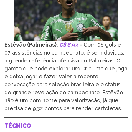
Estêvão (Palmeiras):
C$ 8,93
–
Com 08 gols e
07 assistências no campeonato, é sem dúvidas,
a grende referência ofensiva do Palmeiras. O
garoto que pode explorar um Criciuma que joga
e deixa jogar e fazer valer a recente
convocação para seleção brasileira e o status
de grande revelação do campeonato. Estêvão
não é um bom nome para valorização, já que
precisa de 9,32 pontos para render cartoletas.
TÉCNICO