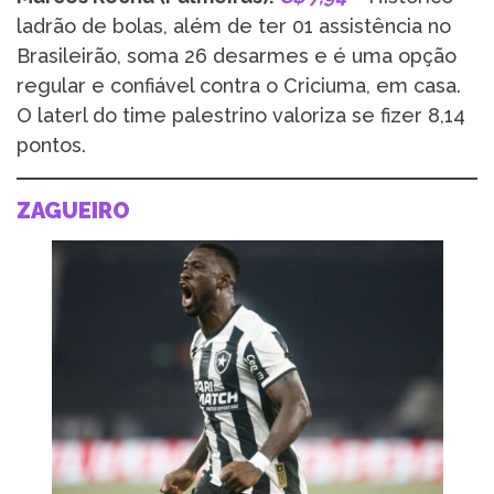
ladrão de bolas, além de ter 01 assistência no
Brasileirão, soma 26 desarmes e é uma opção
regular e confiável contra o Criciuma, em casa.
O laterl do time palestrino valoriza se fizer 8,14
pontos.
ZAGUEIRO