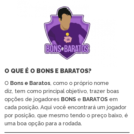
O QUE É O BONS E BARATOS?
O
Bons e Baratos
, como o próprio nome
diz, tem como principal objetivo, trazer boas
opções de jogadores
BONS
e
BARATOS
em
cada posição. Aqui você encontrará um jogador
por posição, que mesmo tendo o preço baixo, é
uma boa opção para a rodada.