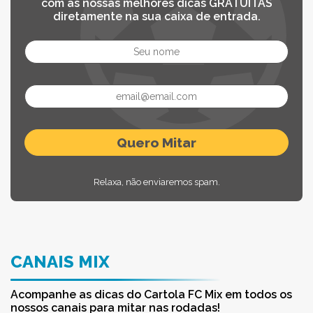
com as nossas melhores dicas GRATUITAS
diretamente na sua caixa de entrada.
Relaxa, não enviaremos spam.
CANAIS MIX
Acompanhe as dicas do Cartola FC Mix em todos os
nossos canais para mitar nas rodadas!