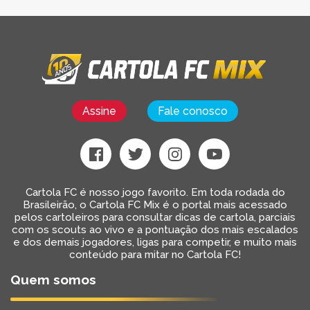
Assine
Fale conosco
Cartola FC é nosso jogo favorito. Em toda rodada do
Brasileirão, o Cartola FC Mix é o portal mais acessado
pelos cartoleiros para consultar dicas de cartola, parciais
com os scouts ao vivo e a pontuação dos mais escalados
e dos demais jogadores, ligas para competir, e muito mais
conteúdo para mitar no Cartola FC!
Quem somos