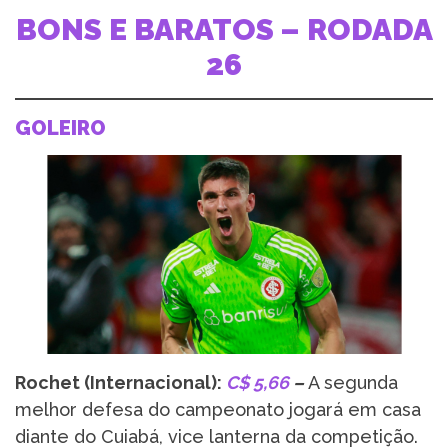
BONS E BARATOS – RODADA
26
GOLEIRO
Rochet (Internacional):
C$
5,66
–
A segunda
melhor defesa do campeonato jogará em casa
diante do Cuiabá, vice lanterna da competição.