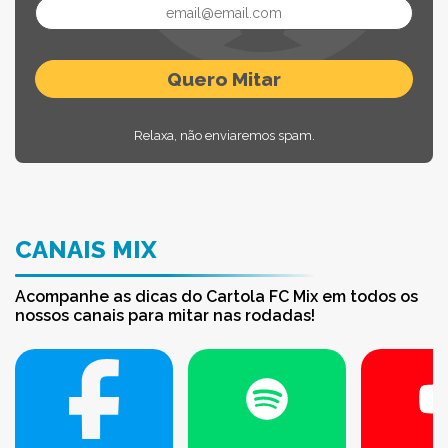
Relaxa, não enviaremos spam.
CANAIS MIX
Acompanhe as dicas do Cartola FC Mix em todos os
nossos canais para mitar nas rodadas!