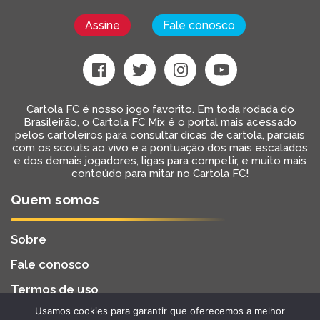
Assine
Fale conosco
Cartola FC é nosso jogo favorito. Em toda rodada do
Brasileirão, o Cartola FC Mix é o portal mais acessado
pelos cartoleiros para consultar dicas de cartola, parciais
com os scouts ao vivo e a pontuação dos mais escalados
e dos demais jogadores, ligas para competir, e muito mais
conteúdo para mitar no Cartola FC!
Quem somos
Sobre
Fale conosco
Termos de uso
Usamos cookies para garantir que oferecemos a melhor
Cartola FC Mix