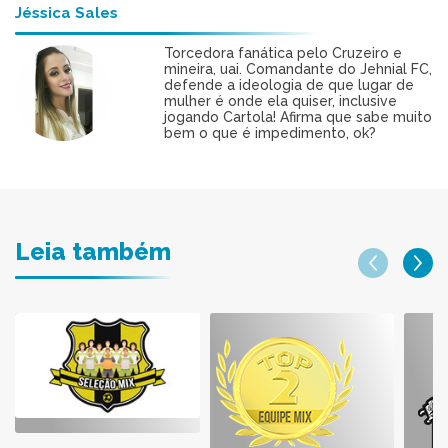
Jéssica Sales
Torcedora fanática pelo Cruzeiro e
mineira, uai. Comandante do Jehnial FC,
defende a ideologia de que lugar de
mulher é onde ela quiser, inclusive
jogando Cartola! Afirma que sabe muito
bem o que é impedimento, ok?
Leia também