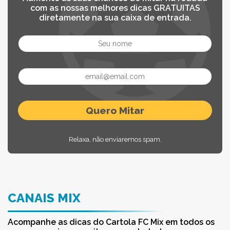
com as nossas melhores dicas GRATUITAS
diretamente na sua caixa de entrada.
Relaxa, não enviaremos spam.
CANAIS MIX
Acompanhe as dicas do Cartola FC Mix em todos os