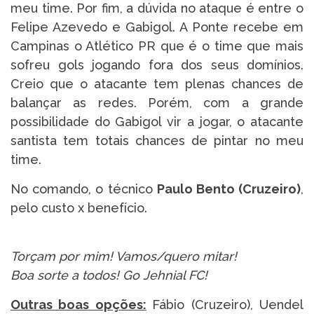
meu time. Por fim, a dúvida no ataque é entre o
Felipe Azevedo e Gabigol. A Ponte recebe em
Campinas o Atlético PR que é o time que mais
sofreu gols jogando fora dos seus domínios.
Creio que o atacante tem plenas chances de
balançar as redes. Porém, com a grande
possibilidade do Gabigol vir a jogar, o atacante
santista tem totais chances de pintar no meu
time.
No comando, o técnico
Paulo Bento (Cruzeiro)
,
pelo custo x benefício.
Torçam por mim! Vamos/quero mitar!
Boa sorte a todos! Go Jehnial FC!
Outras boas opções:
Fábio (Cruzeiro), Uendel