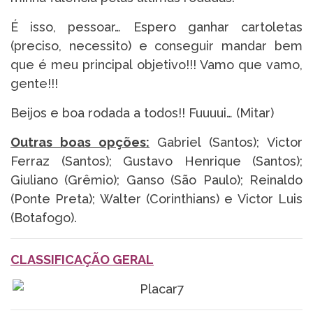
É isso, pessoar… Espero ganhar cartoletas
(preciso, necessito) e conseguir mandar bem
que é meu principal objetivo!!! Vamo que vamo,
gente!!!
Beijos e boa rodada a todos!! Fuuuui… (Mitar)
Outras boas opções:
Gabriel (Santos); Victor
Ferraz (Santos); Gustavo Henrique (Santos);
Giuliano (Grêmio); Ganso (São Paulo); Reinaldo
(Ponte Preta); Walter (Corinthians) e Victor Luis
(Botafogo).
CLASSIFICAÇÃO GERAL