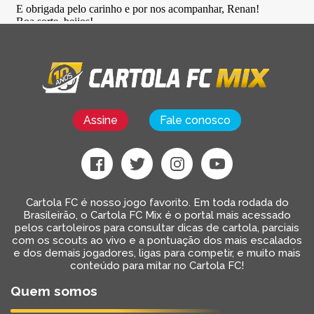
Assine
Fale conosco
Cartola FC é nosso jogo favorito. Em toda rodada do
Brasileirão, o Cartola FC Mix é o portal mais acessado
pelos cartoleiros para consultar dicas de cartola, parciais
com os scouts ao vivo e a pontuação dos mais escalados
e dos demais jogadores, ligas para competir, e muito mais
conteúdo para mitar no Cartola FC!
Quem somos