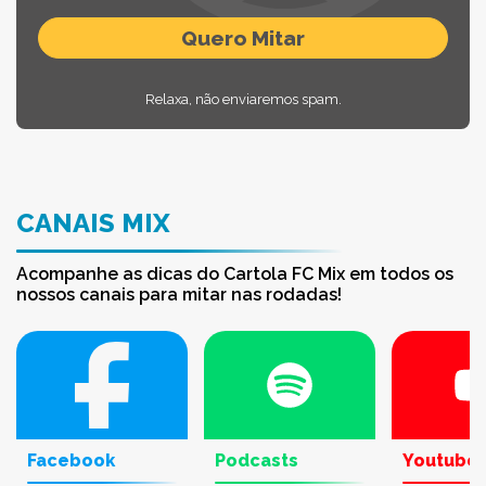
Relaxa, não enviaremos spam.
CANAIS MIX
Acompanhe as dicas do Cartola FC Mix em todos os
nossos canais para mitar nas rodadas!
Facebook
Podcasts
Youtube