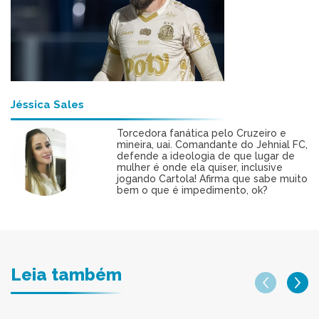
Jéssica Sales
Torcedora fanática pelo Cruzeiro e
mineira, uai. Comandante do Jehnial FC,
defende a ideologia de que lugar de
mulher é onde ela quiser, inclusive
jogando Cartola! Afirma que sabe muito
bem o que é impedimento, ok?
Leia também