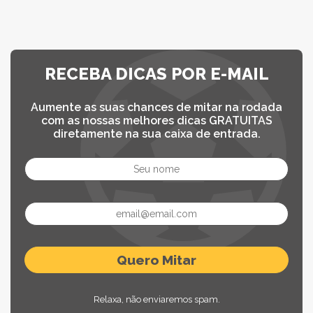
RECEBA DICAS POR E-MAIL
Aumente as suas chances de mitar na rodada
com as nossas melhores dicas GRATUITAS
diretamente na sua caixa de entrada.
Relaxa, não enviaremos spam.