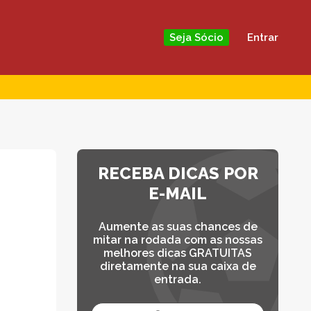
Entrar
Seja Sócio
RECEBA DICAS POR
E-MAIL
Aumente as suas chances de
mitar na rodada com as nossas
melhores dicas GRATUITAS
diretamente na sua caixa de
entrada.