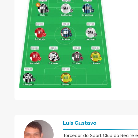
Luís Gustavo
Torcedor do Sport Club do Recife 