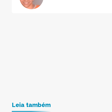
Leia também