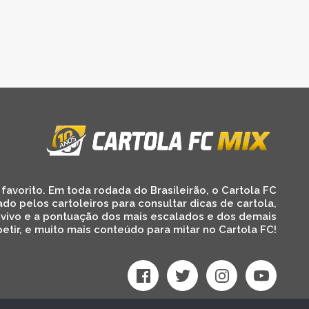
favorito. Em toda rodada do Brasileirão, o Cartola FC
ado pelos cartoleiros para consultar dicas de cartola,
 vivo e a pontuação dos mais escalados e dos demais
etir, e muito mais conteúdo para mitar no Cartola FC!